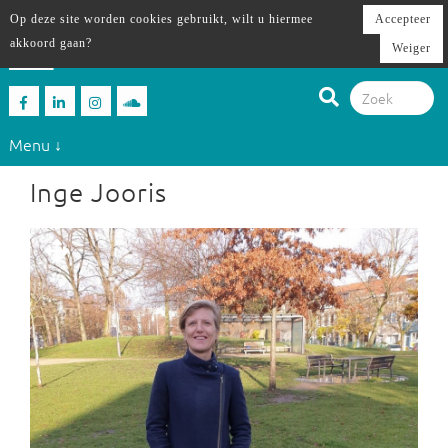
Op deze site worden cookies gebruikt, wilt u hiermee
Accepteer
akkoord gaan?
Weiger
Menu ↓
Inge Jooris