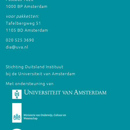
1000 BP Amsterdam
voor pakketten:
Tafelbergweg 51
1105 BD Amsterdam
020 525 3690
dia@uva.nl
Stichting Duitsland Instituut
bij de Universiteit van Amsterdam
Met ondersteuning van