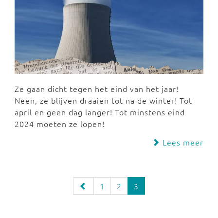
Ze gaan dicht tegen het eind van het jaar!
Neen, ze blijven draaien tot na de winter! Tot
april en geen dag langer! Tot minstens eind
2024 moeten ze lopen!
Lees meer
1
2
3