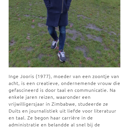
Inge Jooris (1977), moeder van een zoontje van
acht, is een creatieve, ondernemende vrouw die
gefascineerd is door taal en communicatie. Na
enkele jaren reizen, waaronder een
vrijwilligersjaar in Zimbabwe, studeerde ze
Duits en journalistiek uit liefde voor literatuur
en taal. Ze begon haar carrière in de
administratie en belandde al snel bij de