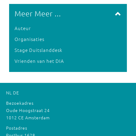
Meer Meer ...
Auteur
Organisaties
Stage Duitslanddesk
Vrienden van het DIA
NL
DE
Bezoekadres
Oude Hoogstraat 24
1012 CE Amsterdam
Postadres
Postbus 1628