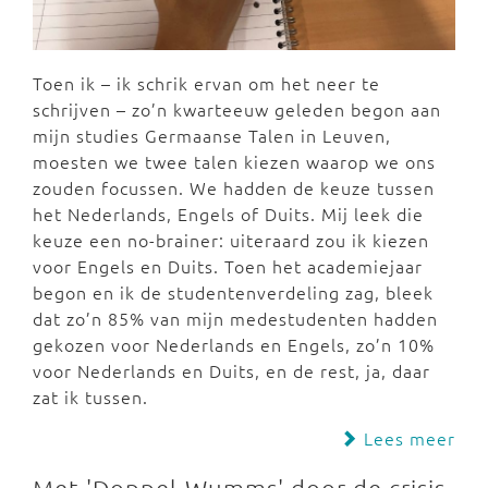
Toen ik – ik schrik ervan om het neer te
schrijven – zo’n kwarteeuw geleden begon aan
mijn studies Germaanse Talen in Leuven,
moesten we twee talen kiezen waarop we ons
zouden focussen. We hadden de keuze tussen
het Nederlands, Engels of Duits. Mij leek die
keuze een no-brainer: uiteraard zou ik kiezen
voor Engels en Duits. Toen het academiejaar
begon en ik de studentenverdeling zag, bleek
dat zo’n 85% van mijn medestudenten hadden
gekozen voor Nederlands en Engels, zo’n 10%
voor Nederlands en Duits, en de rest, ja, daar
zat ik tussen.
Lees meer