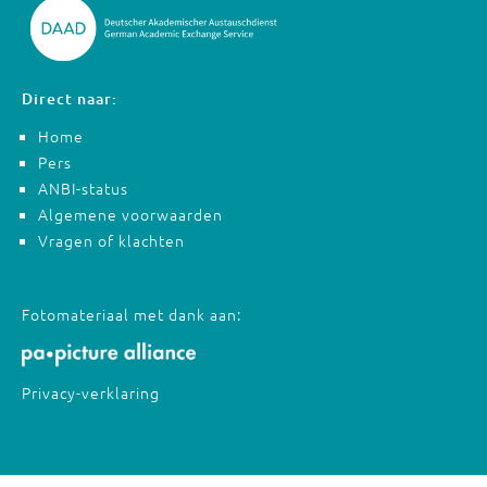
Direct naar:
Home
Pers
ANBI-status
Algemene voorwaarden
Vragen of klachten
Fotomateriaal met dank aan:
Privacy-verklaring