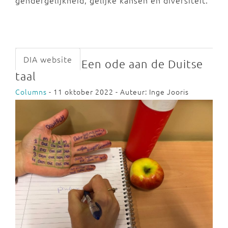
DIA website
Een ode aan de Duitse
taal
Columns
- 11 oktober 2022 - Auteur: Inge Jooris