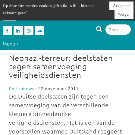
Op deze site worden cookies gebruikt, wilt u hiermee
Accepteer
akkoord gaan?
Weiger
Menu ↓
Neonazi-terreur: deelstaten
tegen samenvoeging
veiligheidsdiensten
Kort nieuws
- 22 november 2011
De Duitse deelstaten zijn tegen een
samenvoeging van de verschillende
kleinere binnenlandse
veiligheidsdiensten. Het is een van de
voorstellen waarmee Duitsland reageert