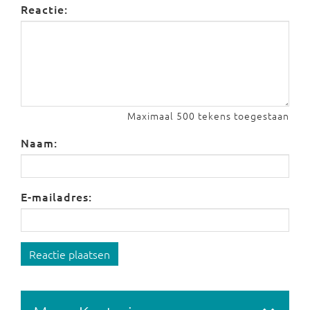
Reactie:
Maximaal 500 tekens toegestaan
Naam:
E-mailadres:
Reactie plaatsen