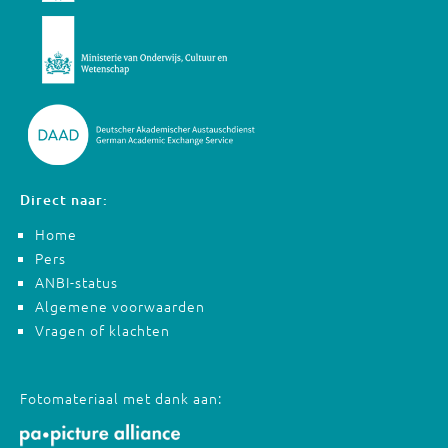
Direct naar:
Home
Pers
ANBI-status
Algemene voorwaarden
Vragen of klachten
Fotomateriaal met dank aan: