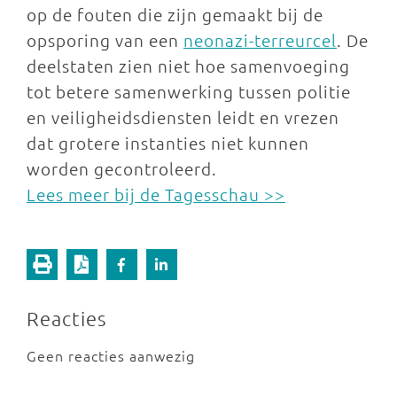
op de fouten die zijn gemaakt bij de
opsporing van een
neonazi-terreurcel
. De
deelstaten zien niet hoe samenvoeging
tot betere samenwerking tussen politie
en veiligheidsdiensten leidt en vrezen
dat grotere instanties niet kunnen
worden gecontroleerd.
Lees meer bij de Tagesschau >>
Reacties
Geen reacties aanwezig