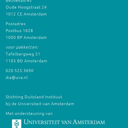
Bezoekadres
Oude Hoogstraat 24
1012 CE Amsterdam
Postadres
Postbus 1628
1000 BP Amsterdam
voor pakketten:
Tafelbergweg 51
1105 BD Amsterdam
020 525 3690
dia@uva.nl
Stichting Duitsland Instituut
bij de Universiteit van Amsterdam
Met ondersteuning van