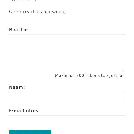
Geen reacties aanwezig
Reactie:
Maximaal 500 tekens toegestaan
Naam:
E-mailadres: