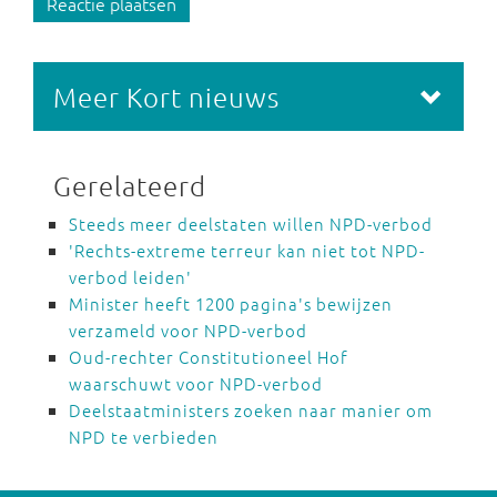
Reactie plaatsen
Meer Kort nieuws
Gerelateerd
Steeds meer deelstaten willen NPD-verbod
'Rechts-extreme terreur kan niet tot NPD-
verbod leiden'
Minister heeft 1200 pagina's bewijzen
verzameld voor NPD-verbod
Oud-rechter Constitutioneel Hof
waarschuwt voor NPD-verbod
Deelstaatministers zoeken naar manier om
NPD te verbieden