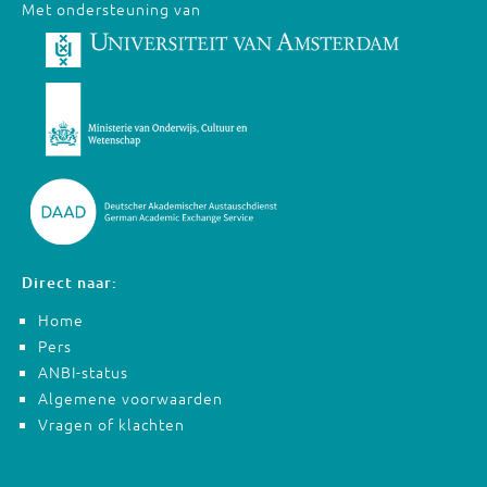
Met ondersteuning van
Direct naar:
Home
Pers
ANBI-status
Algemene voorwaarden
Vragen of klachten