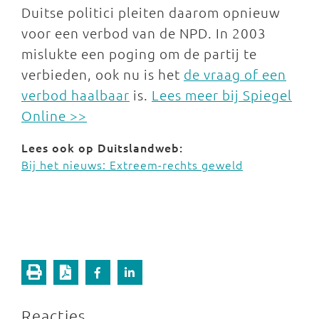
Duitse politici pleiten daarom opnieuw
voor een verbod van de NPD. In 2003
mislukte een poging om de partij te
verbieden, ook nu is het
de vraag of een
verbod haalbaar
is.
Lees meer bij Spiegel
Online >>
Lees ook op Duitslandweb:
Bij het nieuws: Extreem-rechts geweld
Reacties