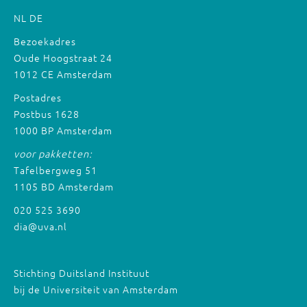
NL
DE
Bezoekadres
Oude Hoogstraat 24
1012 CE Amsterdam
Postadres
Postbus 1628
1000 BP Amsterdam
voor pakketten:
Tafelbergweg 51
1105 BD Amsterdam
020 525 3690
dia@uva.nl
Stichting Duitsland Instituut
bij de Universiteit van Amsterdam