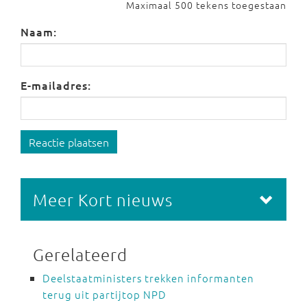
Maximaal 500 tekens toegestaan
Naam:
E-mailadres:
Reactie plaatsen
Meer Kort nieuws
Gerelateerd
Deelstaatministers trekken informanten
terug uit partijtop NPD