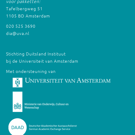
voor pakketten:
Tafelbergweg 51
1105 BD Amsterdam
020 525 3690
dia@uva.nl
Stichting Duitsland Instituut
bij de Universiteit van Amsterdam
Met ondersteuning van