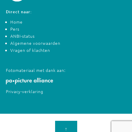
Direct naar:
Home
Pers
ANBI-status
Algemene voorwaarden
Vragen of klachten
Fotomateriaal met dank aan:
Privacy-verklaring
↑