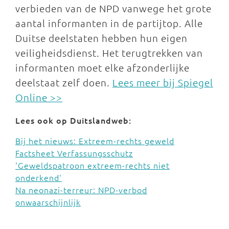
verbieden van de NPD vanwege het grote
aantal informanten in de partijtop. Alle
Duitse deelstaten hebben hun eigen
veiligheidsdienst. Het terugtrekken van
informanten moet elke afzonderlijke
deelstaat zelf doen.
Lees meer bij Spiegel
Online >>
Lees ook op Duitslandweb:
Bij het nieuws: Extreem-rechts geweld
Factsheet Verfassungsschutz
'Geweldspatroon extreem-rechts niet
onderkend'
Na neonazi-terreur: NPD-verbod
onwaarschijnlijk