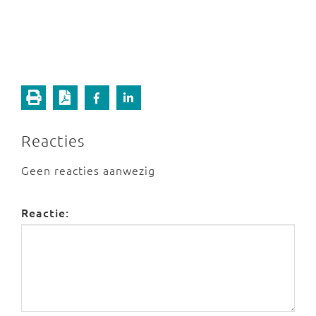
Reacties
Geen reacties aanwezig
Reactie: