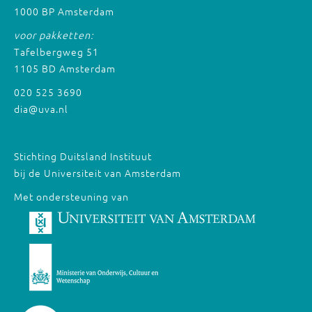
1000 BP Amsterdam
voor pakketten:
Tafelbergweg 51
1105 BD Amsterdam
020 525 3690
dia@uva.nl
Stichting Duitsland Instituut
bij de Universiteit van Amsterdam
Met ondersteuning van