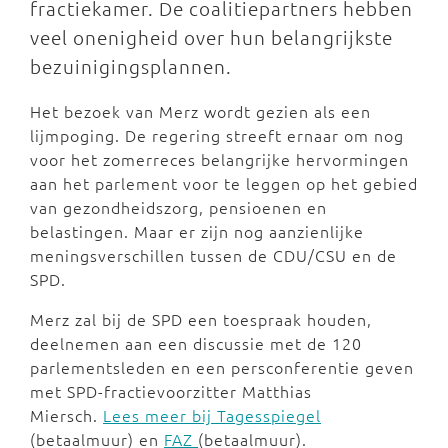
fractiekamer. De coalitiepartners hebben
veel onenigheid over hun belangrijkste
bezuinigingsplannen.
Het bezoek van Merz wordt gezien als een
lijmpoging. De regering streeft ernaar om nog
voor het zomerreces belangrijke hervormingen
aan het parlement voor te leggen op het gebied
van gezondheidszorg, pensioenen en
belastingen. Maar er zijn nog aanzienlijke
meningsverschillen tussen de CDU/CSU en de
SPD.
Merz zal bij de SPD een toespraak houden,
deelnemen aan een discussie met de 120
parlementsleden en een persconferentie geven
met SPD-fractievoorzitter Matthias
Miersch.
Lees meer bij Tagesspiegel
(betaalmuur) en
FAZ
(betaalmuur).