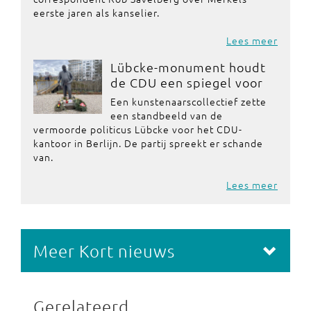
eerste jaren als kanselier.
Lees meer
Lübcke-monument houdt
de CDU een spiegel voor
Een kunstenaarscollectief zette
een standbeeld van de
vermoorde politicus Lübcke voor het CDU-
kantoor in Berlijn. De partij spreekt er schande
van.
Lees meer
Meer Kort nieuws
Gerelateerd