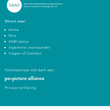
Direct naar:
Home
Pers
ANBI-status
Algemene voorwaarden
Vragen of klachten
Fotomateriaal met dank aan:
Privacy-verklaring