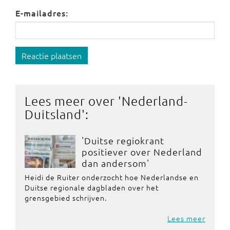
E-mailadres:
Reactie plaatsen
Lees meer over '
Nederland-
Duitsland
':
'Duitse regiokrant
positiever over Nederland
dan andersom'
Heidi de Ruiter onderzocht hoe Nederlandse en
Duitse regionale dagbladen over het
grensgebied schrijven.
Lees meer