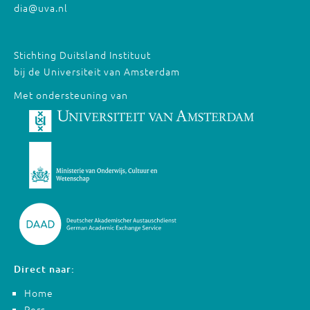
dia@uva.nl
Stichting Duitsland Instituut
bij de Universiteit van Amsterdam
Met ondersteuning van
Direct naar:
Home
Pers