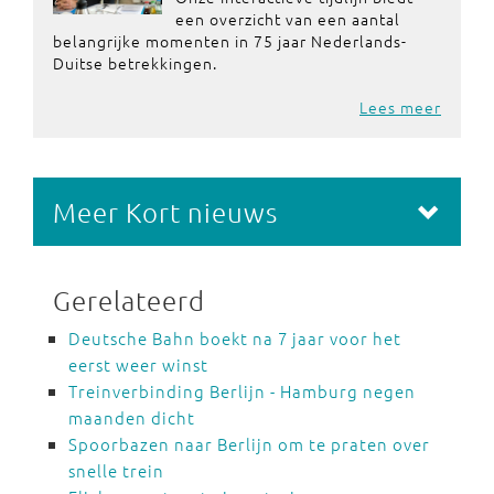
een overzicht van een aantal
belangrijke momenten in 75 jaar Nederlands-
Duitse betrekkingen.
Lees meer
Meer Kort nieuws
Gerelateerd
Deutsche Bahn boekt na 7 jaar voor het
eerst weer winst
Treinverbinding Berlijn - Hamburg negen
maanden dicht
Spoorbazen naar Berlijn om te praten over
snelle trein