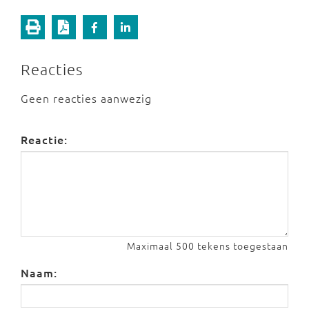
Reacties
Geen reacties aanwezig
Reactie:
Maximaal 500 tekens toegestaan
Naam: