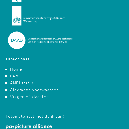
Direct naar:
Home
Pers
ANBI-status
Algemene voorwaarden
Vragen of klachten
Fotomateriaal met dank aan: