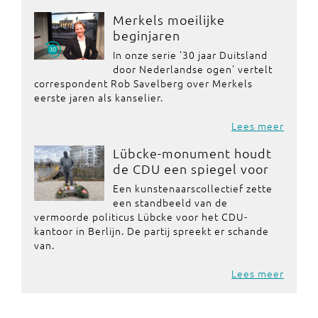
Merkels moeilijke
beginjaren
In onze serie '30 jaar Duitsland
door Nederlandse ogen' vertelt
correspondent Rob Savelberg over Merkels
eerste jaren als kanselier.
Lees meer
Lübcke-monument houdt
de CDU een spiegel voor
Een kunstenaarscollectief zette
een standbeeld van de
vermoorde politicus Lübcke voor het CDU-
kantoor in Berlijn. De partij spreekt er schande
van.
Lees meer