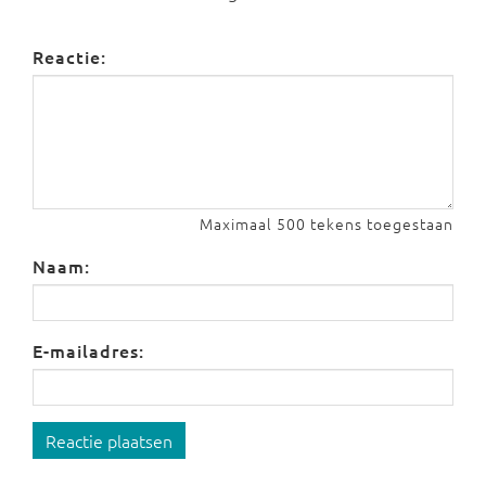
Reactie:
Maximaal 500 tekens toegestaan
Naam:
E-mailadres:
Reactie plaatsen