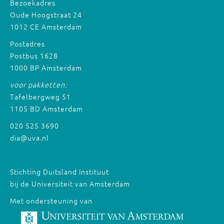
Bezoekadres
Oude Hoogstraat 24
1012 CE Amsterdam
Postadres
Postbus 1628
1000 BP Amsterdam
voor pakketten:
Tafelbergweg 51
1105 BD Amsterdam
020 525 3690
dia@uva.nl
Stichting Duitsland Instituut
bij de Universiteit van Amsterdam
Met ondersteuning van