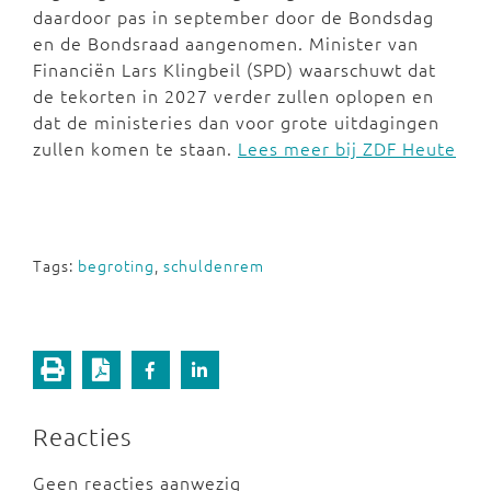
daardoor pas in september door de Bondsdag
en de Bondsraad aangenomen. Minister van
Financiën Lars Klingbeil (SPD) waarschuwt dat
de tekorten in 2027 verder zullen oplopen en
dat de ministeries dan voor grote uitdagingen
zullen komen te staan.
Lees meer bij ZDF Heute
Tags:
begroting
,
schuldenrem
Reacties
Geen reacties aanwezig