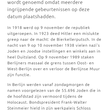
wordt genoemd omdat meerdere
ingrijpende gebeurtenissen op deze
datum plaatshadden.
In 1918 werd op 9 november de republiek
uitgeroepen. In 1923 deed Hitler een mislukte
greep naar de macht: de Bierkellerputsch. In de
nacht van 9 op 10 november 1938 vielen nazi's
Joden en Joodse instellingen en winkels aan in
heel Duitsland. Op 9 november 1989 staken
Berlijners massaal de grens tussen Oost- en
West-Berlijn over en verloor de Berlijnse Muur
zijn functie.
In Berlijn werden vanaf zondagmorgen de
namen voorgelezen van de 55.696 Joden die in
de hoofdstad zijn vermoord tijdens de
Holocaust. Bondspresident Frank-Walter
Steinmeier hield in zijn werkpaleis Schloss