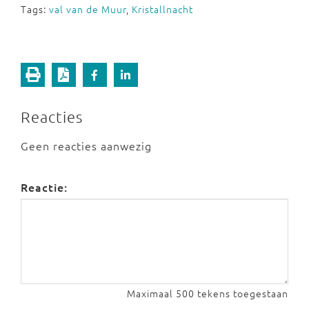
Tags:
val van de Muur
,
Kristallnacht
Reacties
Geen reacties aanwezig
Reactie:
Maximaal 500 tekens toegestaan