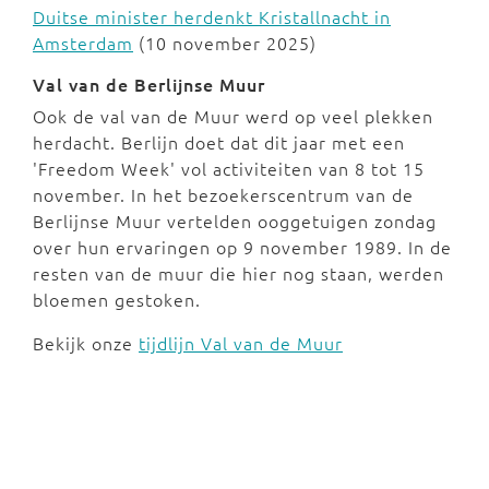
Duitse minister herdenkt Kristallnacht in
Amsterdam
(10 november 2025)
Val van de Berlijnse Muur
Ook de val van de Muur werd op veel plekken
herdacht. Berlijn doet dat dit jaar met een
'Freedom Week' vol activiteiten van 8 tot 15
november. In het bezoekerscentrum van de
Berlijnse Muur vertelden ooggetuigen zondag
over hun ervaringen op 9 november 1989. In de
resten van de muur die hier nog staan, werden
bloemen gestoken.
Bekijk onze
tijdlijn Val van de Muur