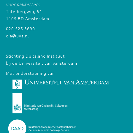
voor pakketten:
Tafelbergweg 51
1105 BD Amsterdam
020 525 3690
dia@uva.nl
Stichting Duitsland Instituut
bij de Universiteit van Amsterdam
Met ondersteuning van