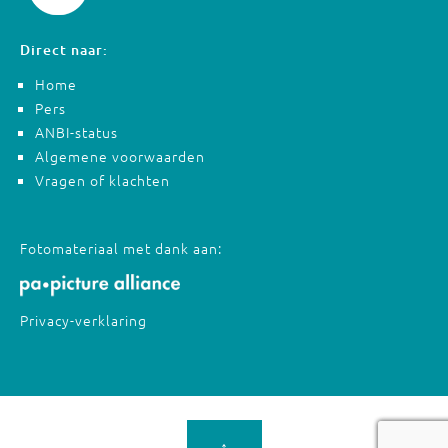
Direct naar:
Home
Pers
ANBI-status
Algemene voorwaarden
Vragen of klachten
Fotomateriaal met dank aan:
Privacy-verklaring
↑