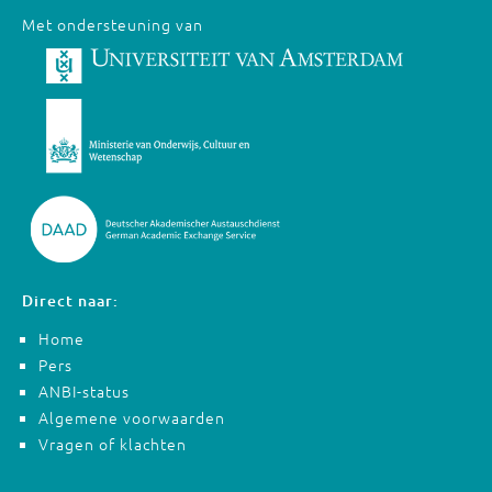
Met ondersteuning van
Direct naar:
Home
Pers
ANBI-status
Algemene voorwaarden
Vragen of klachten