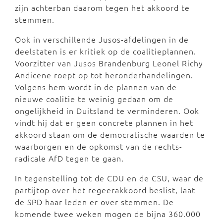
zijn achterban daarom tegen het akkoord te
stemmen.
Ook in verschillende Jusos-afdelingen in de
deelstaten is er kritiek op de coalitieplannen.
Voorzitter van Jusos Brandenburg Leonel Richy
Andicene roept op tot heronderhandelingen.
Volgens hem wordt in de plannen van de
nieuwe coalitie te weinig gedaan om de
ongelijkheid in Duitsland te verminderen. Ook
vindt hij dat er geen concrete plannen in het
akkoord staan om de democratische waarden te
waarborgen en de opkomst van de rechts-
radicale AfD tegen te gaan.
In tegenstelling tot de CDU en de CSU, waar de
partijtop over het regeerakkoord beslist, laat
de SPD haar leden er over stemmen. De
komende twee weken mogen de bijna 360.000