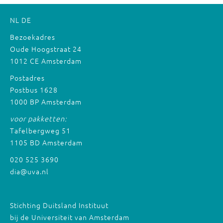
NL
DE
Bezoekadres
Oude Hoogstraat 24
1012 CE Amsterdam
Postadres
Postbus 1628
1000 BP Amsterdam
voor pakketten:
Tafelbergweg 51
1105 BD Amsterdam
020 525 3690
dia@uva.nl
Stichting Duitsland Instituut
bij de Universiteit van Amsterdam