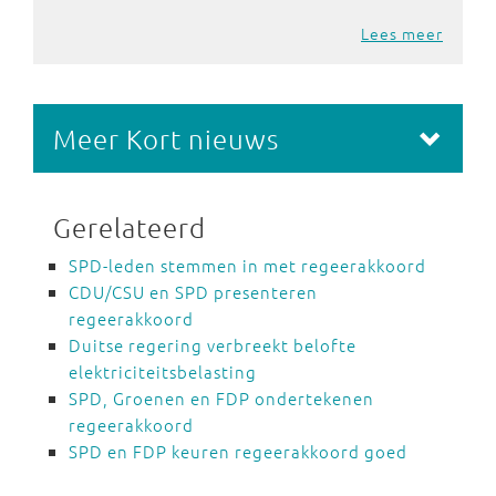
Lees meer
Meer Kort nieuws
Gerelateerd
SPD-leden stemmen in met regeerakkoord
CDU/CSU en SPD presenteren
regeerakkoord
Duitse regering verbreekt belofte
elektriciteitsbelasting
SPD, Groenen en FDP ondertekenen
regeerakkoord
SPD en FDP keuren regeerakkoord goed