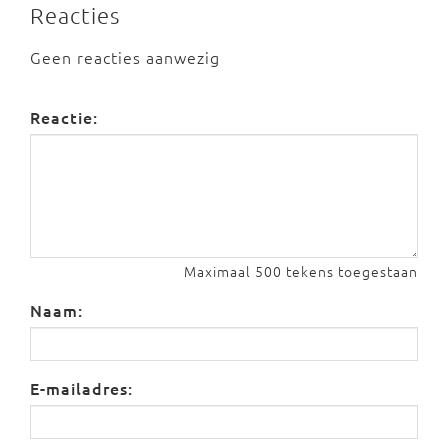
Reacties
Geen reacties aanwezig
Reactie:
Maximaal 500 tekens toegestaan
Naam:
E-mailadres: