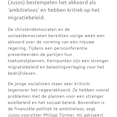
(Jusos) bestempelen het akkoord als
‘ambitieloos’ en hebben kritiek op het
migratiebeleid.
De christendemocraten en de
sociaaldemocraten bereikten vorige week een
akkoord over de vorming van een nieuwe
regering. Tijdens een persconferentie
presenteerden de partijen hun
toekomstplannen. Kernpunten zijn een strenger
migratiebeleid en belastingverlaging voor het
bedrijfsleven.
De jonge socialisten staan zeer kritisch
tegenover het regeerakkoord. Ze hebben vooral
problemen met de plannen voor een strenger
asielbeleid en het sociaal beleid. Bovendien is
de financiële politiek te ambitieloos, zegt
Jusos-voorzitter Philipp Türmer. Hij adviseert