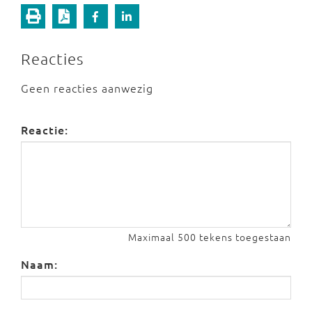
Reacties
Geen reacties aanwezig
Reactie:
Maximaal 500 tekens toegestaan
Naam: