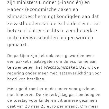
zijn ministers Lindner (Financiën) en
Habeck (Economische Zaken en
Klimaatbescherming) kondigden aan dat
ze vasthouden aan de 'schuldenrem'. Dat
betekent dat er slechts in zeer beperkte
mate nieuwe schulden mogen worden
gemaakt.
De partijen zijn het ook eens geworden over
een pakket maatregelen om de economie aan
te zwengelen, het
Wachstumspaket.
Dat wil de
regering onder meer met lastenverlichting voor
bedrijven bereiken.
Meer geld komt er onder meer voor gezinnen
met kinderen. De kinderbijslag gaat omhoog en
de toeslag voor kinderen uit armere gezinnen
gaat van 20 naar 25 euro per maand. Om meer