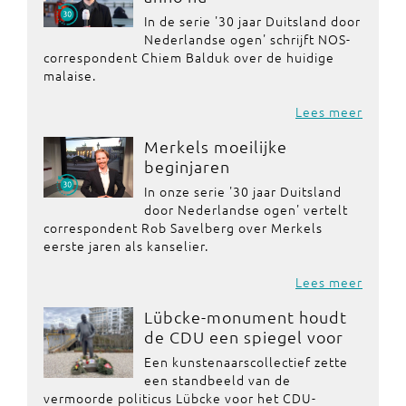
In de serie '30 jaar Duitsland door
Nederlandse ogen' schrijft NOS-
correspondent Chiem Balduk over de huidige
malaise.
Lees meer
Merkels moeilijke
beginjaren
In onze serie '30 jaar Duitsland
door Nederlandse ogen' vertelt
correspondent Rob Savelberg over Merkels
eerste jaren als kanselier.
Lees meer
Lübcke-monument houdt
de CDU een spiegel voor
Een kunstenaarscollectief zette
een standbeeld van de
vermoorde politicus Lübcke voor het CDU-