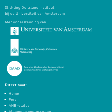
Stichting Duitsland Instituut
bij de Universiteit van Amsterdam
Met ondersteuning van
Direct naar:
Home
Pers
ANBI-status
Algemene voorwaarden