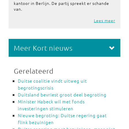
kantoor in Berlijn. De partij spreekt er schande
van.
Lees meer
Meer Kort nieuws
Gerelateerd
Duitse coalitie vindt uitweg uit
begrotingscrisis
Duitsland bevriest groot deel begroting
Minister Habeck wil met fonds
investeringen stimuleren
Nieuwe begroting: Duitse regering gaat
flink bezuinigen