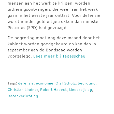
mensen aan het werk te krijgen, worden
uitkeringsontvangers die weer aan het werk
gaan in het eerste jaar ontlast. Voor defensie
wordt minder geld uitgetrokken dan minister
Pistorius (SPD) had gevraagd.
De begroting moet nog deze maand door het
kabinet worden goedgekeurd en kan dan in
september aan de Bondsdag worden
voorgelegd.
Lees meer bij Tagesschau
Tags:
defensie
,
economie
,
Olaf Scholz
,
begroting
,
Christian Lindner
,
Robert Habeck
,
kinderbijslag
,
lastenverlichting