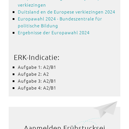
verkiezingen
Duitsland en de Europese verkiezingen 2024
Europawahl 2024 - Bundeszentrale für
politische Bildung
Ergebnisse der Europawahl 2024
ERK-Indicatie:
Aufgabe 1: A2/B1
Aufgabe 2: A2
Aufgabe 3: A2/B1
Aufgabe 4: A2/B1
Aanmelden Frühstucksei