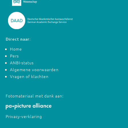
Direct naar:
Home
Pers
ANBI-status
Algemene voorwaarden
Vragen of klachten
Fotomateriaal met dank aan:
Privacy-verklaring