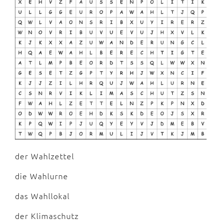
der Wahlzettel
die Wahlurne
das Wahllokal
der Klimaschutz