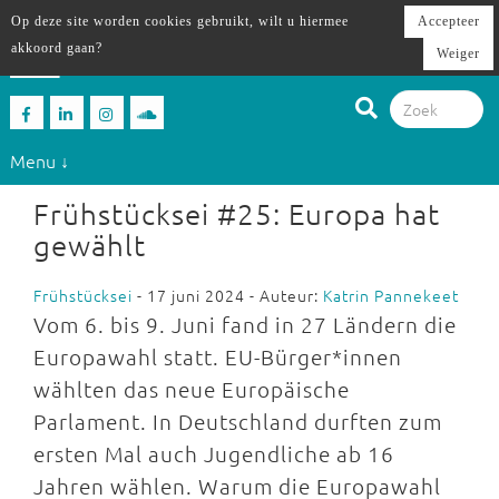
Op deze site worden cookies gebruikt, wilt u hiermee
Accepteer
akkoord gaan?
Weiger
Menu ↓
Frühstücksei #25: Europa hat
gewählt
Frühstücksei
- 17 juni 2024 - Auteur:
Katrin Pannekeet
Vom 6. bis 9. Juni fand in 27 Ländern die
Europawahl statt. EU-Bürger*innen
wählten das neue Europäische
Parlament. In Deutschland durften zum
ersten Mal auch Jugendliche ab 16
Jahren wählen. Warum die Europawahl