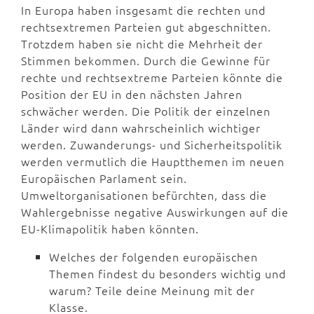
In Europa haben insgesamt die rechten und
rechtsextremen Parteien gut abgeschnitten.
Trotzdem haben sie nicht die Mehrheit der
Stimmen bekommen. Durch die Gewinne für
rechte und rechtsextreme Parteien könnte die
Position der EU in den nächsten Jahren
schwächer werden. Die Politik der einzelnen
Länder wird dann wahrscheinlich wichtiger
werden. Zuwanderungs- und Sicherheitspolitik
werden vermutlich die Hauptthemen im neuen
Europäischen Parlament sein.
Umweltorganisationen befürchten, dass die
Wahlergebnisse negative Auswirkungen auf die
EU-Klimapolitik haben könnten.
Welches der folgenden europäischen
Themen findest du besonders wichtig und
warum? Teile deine Meinung mit der
Klasse.