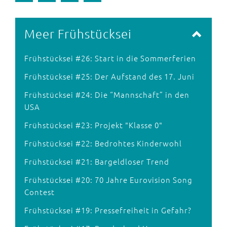
Meer Frühstücksei
Frühstücksei #26: Start in die Sommerferien
Frühstücksei #25: Der Aufstand des 17. Juni
Frühstücksei #24: Die “Mannschaft” in den
USA
Frühstücksei #23: Projekt "Klasse 0"
Frühstücksei #22: Bedrohtes Kinderwohl
Frühstücksei #21: Bargeldloser Trend
Frühstücksei #20: 70 Jahre Eurovision Song
Contest
Frühstücksei #19: Pressefreiheit in Gefahr?