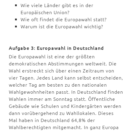
Wie viele Länder gibt es in der
Europäischen Union?
Wie oft findet die Europawahl statt?
Warum ist die Europawahl wichtig?
Aufgabe 3: Europawahl in Deutschland
Die Europawahl ist eine der größten
demokratischen Abstimmungen weltweit. Die
Wahl erstreckt sich über einen Zeitraum von
vier Tagen. Jedes Land kann selbst entscheiden,
welcher Tag am besten zu den nationalen
Wahlgewohnheiten passt. In Deutschland finden
Wahlen immer am Sonntag statt. Öffentliche
Gebäude wie Schulen und Kindergärten werden
dann vorübergehend zu Wahllokalen. Dieses
Mal haben in Deutschland 64,8% der
Wahlberechtigten mitgemacht. In ganz Europa