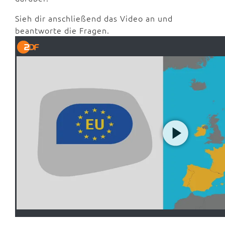
Sieh dir anschließend das Video an und
beantworte die Fragen.