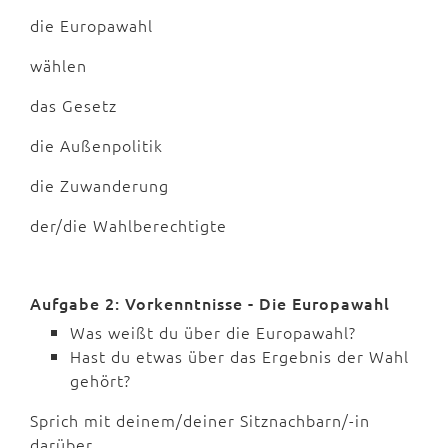
die Europawahl
wählen
das Gesetz
die Außenpolitik
die Zuwanderung
der/die Wahlberechtigte
Aufgabe 2: Vorkenntnisse - Die Europawahl
Was weißt du über die Europawahl?
Hast du etwas über das Ergebnis der Wahl
gehört?
Sprich mit deinem/deiner Sitznachbarn/-in
darüber.