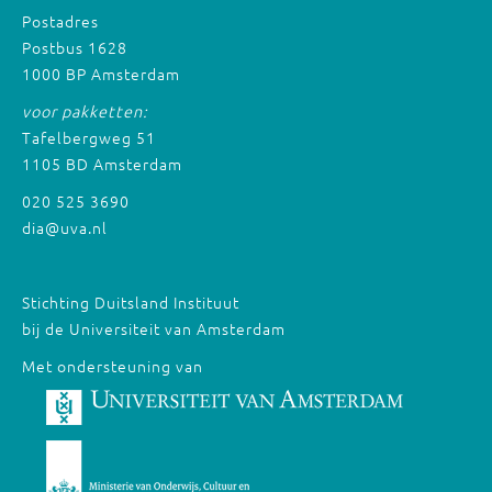
Postadres
Postbus 1628
1000 BP Amsterdam
voor pakketten:
Tafelbergweg 51
1105 BD Amsterdam
020 525 3690
dia@uva.nl
Stichting Duitsland Instituut
bij de Universiteit van Amsterdam
Met ondersteuning van