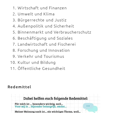
Wirtschaft und Finanzen
Umwelt und Klima
Bürgerrechte und Justiz
Außenpolitik und Sicherheit
Binnenmarkt und Verbraucherschutz
Beschäftigung und Soziales
Landwirtschaft und Fischerei
Forschung und Innovation
Verkehr und Tourismus
Kultur und Bildung
Öffentliche Gesundheit
Redemittel