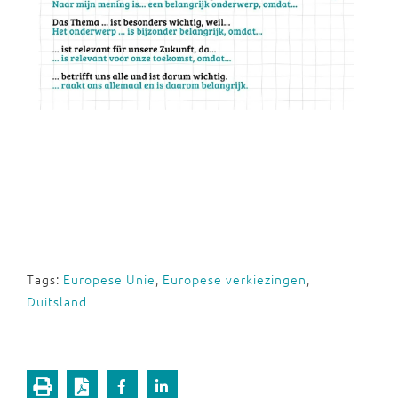
Tags:
Europese Unie
,
Europese verkiezingen
,
Duitsland