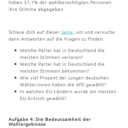
haben 51,1% der wahlberechtigten Personen
ihre Stimme abgegeben.
Schaue dich auf dieser
Seite
um und versuche
dann Antworten auf die Fragen zu finden.
Welche Partei hat in Deutschland die
meisten Stimmen verloren?
Welche Partei hat in Deutschland die
meisten Stimmen bekommen?
Wie viel Prozent der jungen deutschen
Wähler:innen haben die AfD gewählt?
In welchen EU-Ländern wurde am meisten
EU-kritisch gewählt?
Aufgabe 4: Die Bedeutsamkeit der
Wahlergebnisse