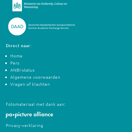
Direct naar:
Home
Pers
ANBI-status
Algemene voorwaarden
Vragen of klachten
Fotomateriaal met dank aan:
Privacy-verklaring