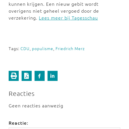
kunnen krijgen. Een nieuw gebit wordt
overigens niet geheel vergoed door de
verzekering.
Lees meer bij Tagesschau
Tags:
CDU
,
populisme
,
Friedrich Merz
Reacties
Geen reacties aanwezig
Reactie: