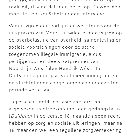
realiteit, ik vind dat men beter op z'n woorden
moet letten, zei Scholz in een interview.
Vanuit zijn eigen partij is er wel steun voor de
uitspraken van Merz. Hij wilde ermee wijzen op
de overbelasting van overheid, samenleving en
sociale voorzieningen door de sterk
toegenomen illegale immigratie, aldus
partijgenoot en deelstaatpremier van
Noordrijn-Westfalen Hendrik Wüst. In
Duitsland zijn dit jaar veel meer immigranten
en vluchtelingen aangekomen dan in dezelfde
periode vorig jaar.
Tagesschau meldt dat asielzoekers, ook
afgewezen asielzoekers met een gedoogstatus
(
Duldung
) in de eerste 18 maanden geen recht
hebben op zorg en sociale uitkeringen, maar na
18 maanden wel een reguliere zorgverzekering