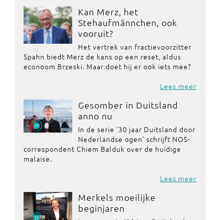
Kan Merz, het
Stehaufmännchen, ook
vooruit?
Het vertrek van fractievoorzitter
Spahn biedt Merz de kans op een reset, aldus
econoom Brzeski. Maar doet hij er ook iets mee?
Lees meer
Gesomber in Duitsland
anno nu
In de serie '30 jaar Duitsland door
Nederlandse ogen' schrijft NOS-
correspondent Chiem Balduk over de huidige
malaise.
Lees meer
Merkels moeilijke
beginjaren