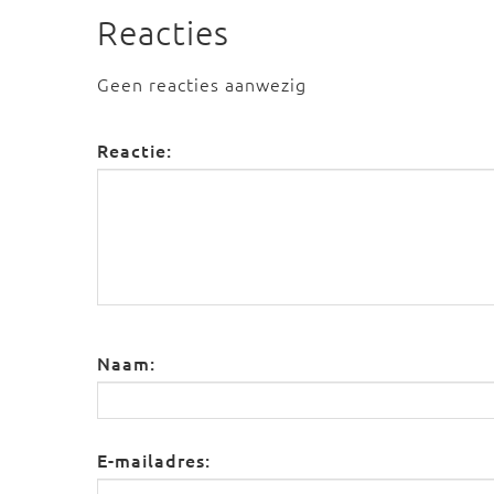
Reacties
Geen reacties aanwezig
Reactie:
Naam:
E-mailadres: