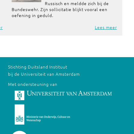
Russisch en meldde zich bij de
Bundeswehr. Zijn sollicitatie blijkt vooral een
oefening in geduld.
er
Lees meer
Stichting Duitsland Instituut
bij de Universiteit van Amsterdam
Met ondersteuning van