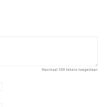
Maximaal 500 tekens toegestaan