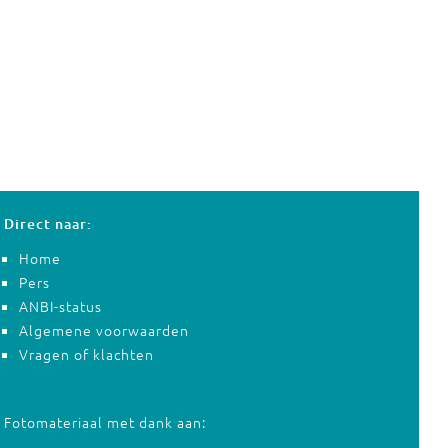
Direct naar:
Home
Pers
ANBI-status
Algemene voorwaarden
Vragen of klachten
Fotomateriaal met dank aan: