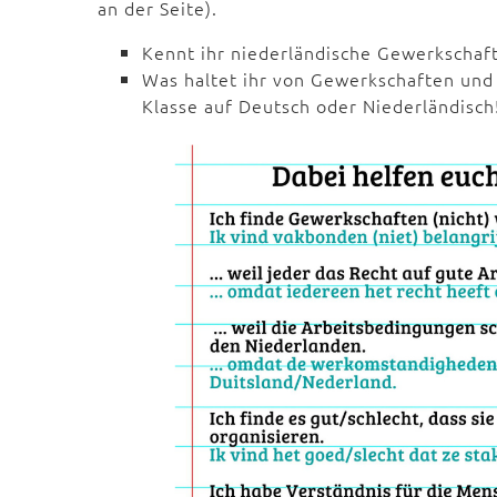
an der Seite).
Kennt ihr niederländische Gewerkschaf
Was haltet ihr von Gewerkschaften und
Klasse auf Deutsch oder Niederländisch