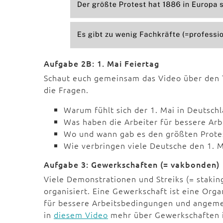
Aufgabe 2B: 1. Mai Feiertag
Schaut euch gemeinsam das Video über den T
die Fragen.
Warum fühlt sich der 1. Mai in Deutsch
Was haben die Arbeiter für bessere Ar
Wo und wann gab es den größten Prote
Wie verbringen viele Deutsche den 1. 
Aufgabe 3: Gewerkschaften (= vakbonden)
Viele Demonstrationen und Streiks (= staki
organisiert. Eine Gewerkschaft ist eine Orga
für bessere Arbeitsbedingungen und angemes
in
diesem Video
mehr über Gewerkschaften i