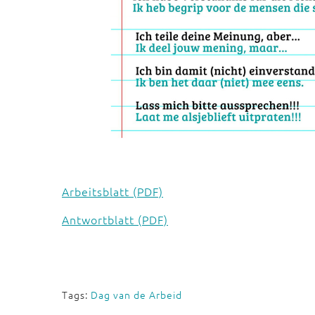
Arbeitsblatt (PDF)
Antwortblatt (PDF)
Tags:
Dag van de Arbeid