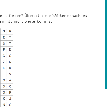
le zu finden? Übersetze die Wörter danach ins
wenn du nicht weiterkommst.