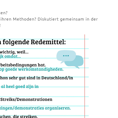
ten?
 ihren Methoden? Diskutiert gemeinsam in der
!