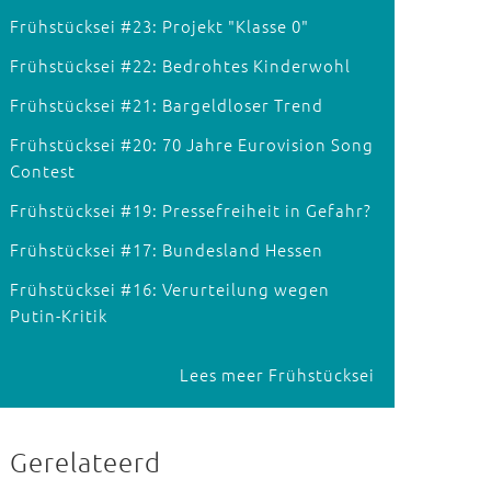
Frühstücksei #23: Projekt "Klasse 0"
Frühstücksei #22: Bedrohtes Kinderwohl
Frühstücksei #21: Bargeldloser Trend
Frühstücksei #20: 70 Jahre Eurovision Song
Contest
Frühstücksei #19: Pressefreiheit in Gefahr?
Frühstücksei #17: Bundesland Hessen
Frühstücksei #16: Verurteilung wegen
Putin-Kritik
Lees meer Frühstücksei
Gerelateerd