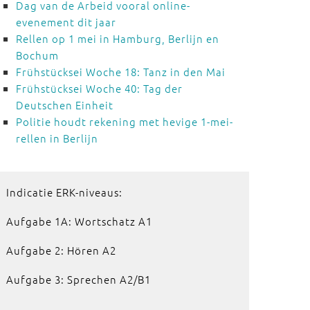
Dag van de Arbeid vooral online-
evenement dit jaar
Rellen op 1 mei in Hamburg, Berlijn en
Bochum
Frühstücksei Woche 18: Tanz in den Mai
Frühstücksei Woche 40: Tag der
Deutschen Einheit
Politie houdt rekening met hevige 1-mei-
rellen in Berlijn
Indicatie ERK-niveaus:
Aufgabe 1A: Wortschatz A1
Aufgabe 2: Hören A2
Aufgabe 3: Sprechen A2/B1