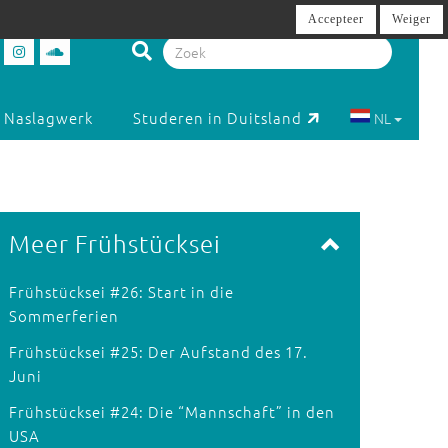
Accepteer
Weiger
Naslagwerk
Studeren in Duitsland
NL
Meer Frühstücksei
Frühstücksei #26: Start in die
Sommerferien
Frühstücksei #25: Der Aufstand des 17.
Juni
Frühstücksei #24: Die “Mannschaft” in den
USA