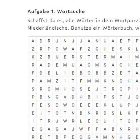
Aufgabe 1: Wortsuche
Schaffst du es, alle Wörter in dem Wortpuzz
Niederländische. Benutze ein Wörterbuch, 