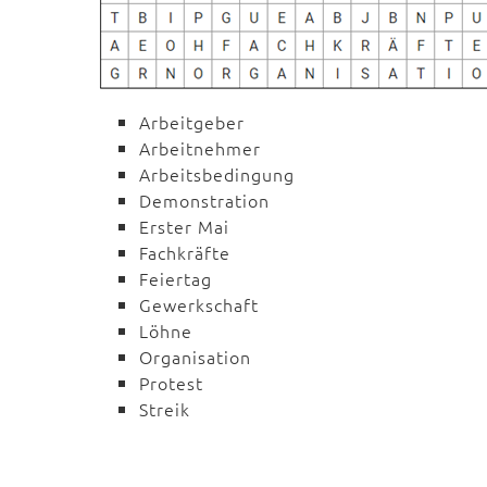
Arbeitgeber
Arbeitnehmer
Arbeitsbedingung
Demonstration
Erster Mai
Fachkräfte
Feiertag
Gewerkschaft
Löhne
Organisation
Protest
Streik