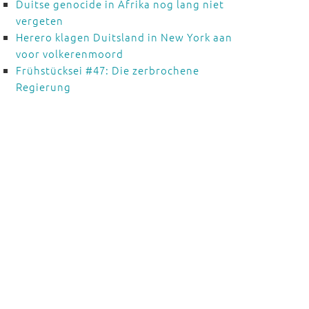
Duitse genocide in Afrika nog lang niet
vergeten
Herero klagen Duitsland in New York aan
voor volkerenmoord
Frühstücksei #47: Die zerbrochene
Regierung