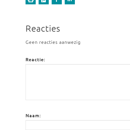
Reacties
Geen reacties aanwezig
Reactie:
Naam: