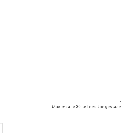
Maximaal 500 tekens toegestaan