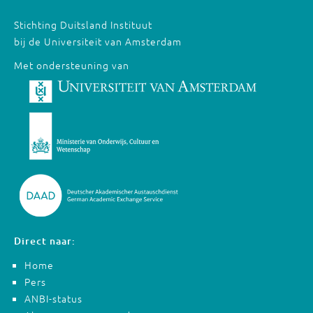
Stichting Duitsland Instituut
bij de Universiteit van Amsterdam
Met ondersteuning van
Direct naar:
Home
Pers
ANBI-status