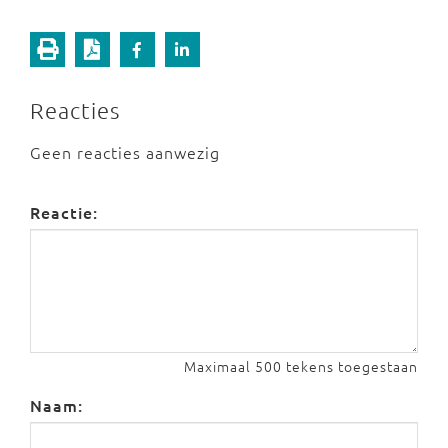
Reacties
Geen reacties aanwezig
Reactie:
Maximaal 500 tekens toegestaan
Naam: