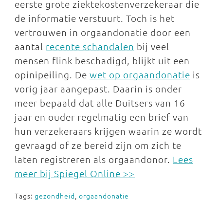
eerste grote ziektekostenverzekeraar die
de informatie verstuurt. Toch is het
vertrouwen in orgaandonatie door een
aantal
recente schandalen
bij veel
mensen flink beschadigd, blijkt uit een
opinipeiling. De
wet op orgaandonatie
is
vorig jaar aangepast. Daarin is onder
meer bepaald dat alle Duitsers van 16
jaar en ouder regelmatig een brief van
hun verzekeraars krijgen waarin ze wordt
gevraagd of ze bereid zijn om zich te
laten registreren als orgaandonor.
Lees
meer bij Spiegel Online >>
Tags:
gezondheid
,
orgaandonatie