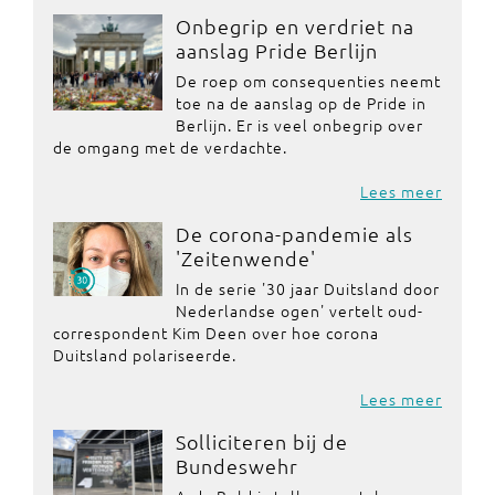
Onbegrip en verdriet na
aanslag Pride Berlijn
De roep om consequenties neemt
toe na de aanslag op de Pride in
Berlijn. Er is veel onbegrip over
de omgang met de verdachte.
Lees meer
De corona-pandemie als
'Zeitenwende'
In de serie '30 jaar Duitsland door
Nederlandse ogen' vertelt oud-
correspondent Kim Deen over hoe corona
Duitsland polariseerde.
Lees meer
Solliciteren bij de
Bundeswehr