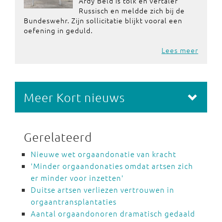
Ardy Beld is tolk en vertaler
Russisch en meldde zich bij de
Bundeswehr. Zijn sollicitatie blijkt vooral een
oefening in geduld.
Lees meer
Meer Kort nieuws
Gerelateerd
Nieuwe wet orgaandonatie van kracht
'Minder orgaandonaties omdat artsen zich
er minder voor inzetten'
Duitse artsen verliezen vertrouwen in
orgaantransplantaties
Aantal orgaandonoren dramatisch gedaald