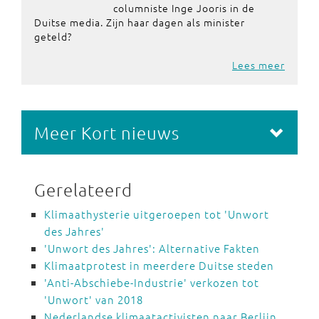
columniste Inge Jooris in de
Duitse media. Zijn haar dagen als minister
geteld?
Lees meer
Meer Kort nieuws
Gerelateerd
Klimaathysterie uitgeroepen tot 'Unwort
des Jahres'
'Unwort des Jahres': Alternative Fakten
Klimaatprotest in meerdere Duitse steden
'Anti-Abschiebe-Industrie' verkozen tot
'Unwort' van 2018
Nederlandse klimaatactivisten naar Berlijn