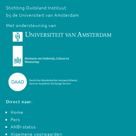
Stichting Duitsland Instituut
bij de Universiteit van Amsterdam
Met ondersteuning van
Direct naar:
Home
Pers
ANBI-status
Algemene voorwaarden