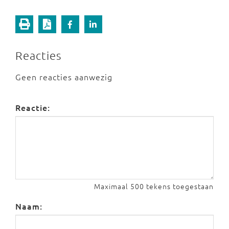
Reacties
Geen reacties aanwezig
Reactie:
Maximaal 500 tekens toegestaan
Naam: