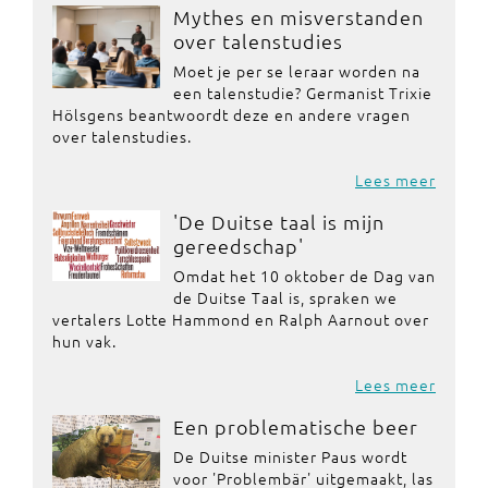
Mythes en misverstanden
over talenstudies
Moet je per se leraar worden na
een talenstudie? Germanist Trixie
Hölsgens beantwoordt deze en andere vragen
over talenstudies.
Lees meer
'De Duitse taal is mijn
gereedschap'
Omdat het 10 oktober de Dag van
de Duitse Taal is, spraken we
vertalers Lotte Hammond en Ralph Aarnout over
hun vak.
Lees meer
Een problematische beer
De Duitse minister Paus wordt
voor 'Problembär' uitgemaakt, las