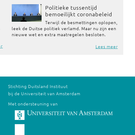
Politieke tussentijd
bemoeilijkt coronabeleid
Terwijl de besmettingen oplopen,
t
leek de Duitse politiek verlamd. Maar nu zijn een
nieuwe wet en extra maatregelen besloten.
er
Lees meer
Stichting Duitsland Instituut
bij de Universiteit van Amsterdam
Met ondersteuning van