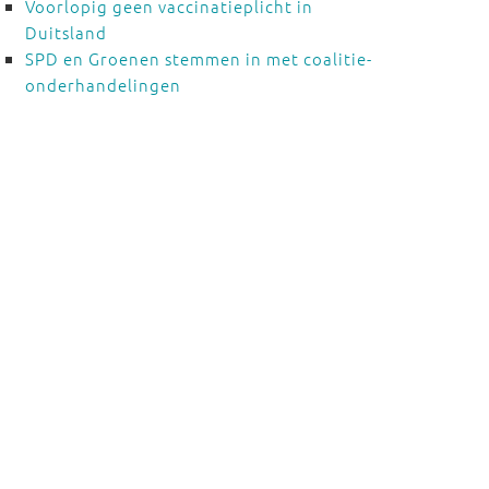
Voorlopig geen vaccinatieplicht in
Duitsland
SPD en Groenen stemmen in met coalitie-
onderhandelingen