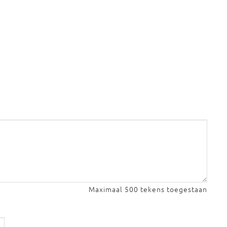
Maximaal 500 tekens toegestaan