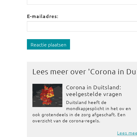
E-mailadres:
Reactie plaatsen
Lees meer over '
Corona in Du
Corona in Duitsland:
veelgestelde vragen
Duitsland heeft de
mondkapjesplicht in het ov en
ook grotendeels in de zorg afgeschaft. Een
overzicht van de corona-regels.
Lees me