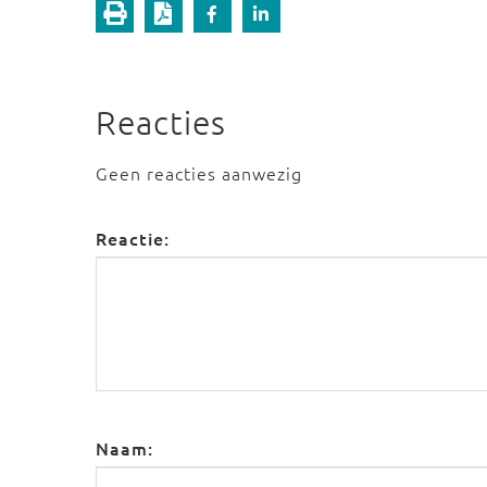
Reacties
Geen reacties aanwezig
Reactie:
Naam: