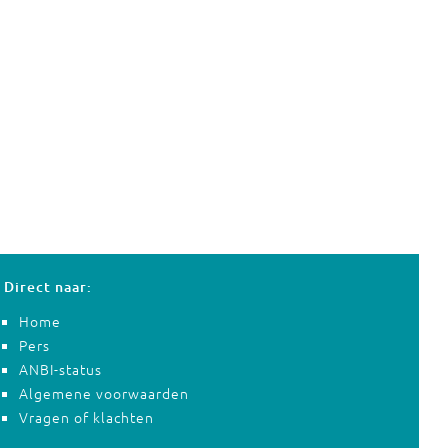
Direct naar:
Home
Pers
ANBI-status
Algemene voorwaarden
Vragen of klachten