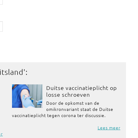
itsland
':
Duitse vaccinatieplicht op
losse schroeven
Door de opkomst van de
omikronvariant staat de Duitse
vaccinatieplicht tegen corona ter discussie.
Lees meer
er