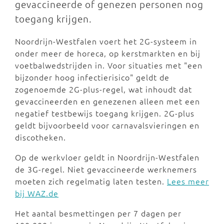
gevaccineerde of genezen personen nog
toegang krijgen.
Noordrijn-Westfalen voert het 2G-systeem in
onder meer de horeca, op kerstmarkten en bij
voetbalwedstrijden in. Voor situaties met "een
bijzonder hoog infectierisico" geldt de
zogenoemde 2G-plus-regel, wat inhoudt dat
gevaccineerden en genezenen alleen met een
negatief testbewijs toegang krijgen. 2G-plus
geldt bijvoorbeeld voor carnavalsvieringen en
discotheken.
Op de werkvloer geldt in Noordrijn-Westfalen
de 3G-regel. Niet gevaccineerde werknemers
moeten zich regelmatig laten testen.
Lees meer
bij WAZ.de
Het aantal besmettingen per 7 dagen per