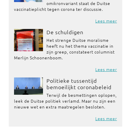
omikronvariant staat de Duitse
vaccinatieplicht tegen corona ter discussie.
Lees meer
De schuldigen
Het strenge Duitse moralisme
heeft nu het thema vaccinatie in
zijn greep, constateert columnist
Merlijn Schoonenboom.
Lees meer
Politieke tussentijd
bemoeilijkt coronabeleid
Terwijl de besmettingen oplopen,
leek de Duitse politiek verlamd. Maar nu zijn een
nieuwe wet en extra maatregelen besloten.
Lees meer