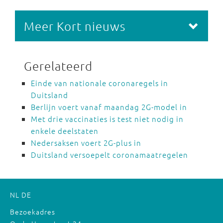
Meer Kort nieuws
Gerelateerd
Einde van nationale coronaregels in
Duitsland
Berlijn voert vanaf maandag 2G-model in
Met drie vaccinaties is test niet nodig in
enkele deelstaten
Nedersaksen voert 2G-plus in
Duitsland versoepelt coronamaatregelen
NL
DE
Bezoekadres