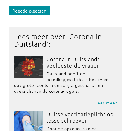
Reactie plaatsen
Lees meer over '
Corona in
Duitsland
':
Corona in Duitsland:
veelgestelde vragen
Duitsland heeft de
mondkapjesplicht in het ov en
ook grotendeels in de zorg afgeschaft. Een
overzicht van de corona-regels.
Lees meer
Duitse vaccinatieplicht op
losse schroeven
Door de opkomst van de