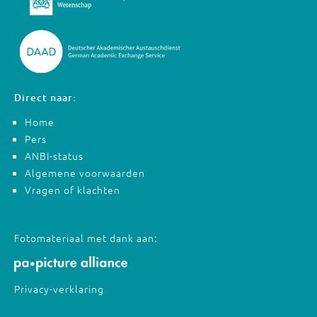
Direct naar:
Home
Pers
ANBI-status
Algemene voorwaarden
Vragen of klachten
Fotomateriaal met dank aan:
Privacy-verklaring