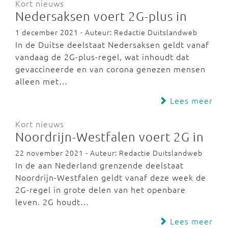
Kort nieuws
Nedersaksen voert 2G-plus in
1 december 2021 - Auteur: Redactie Duitslandweb
In de Duitse deelstaat Nedersaksen geldt vanaf
vandaag de 2G-plus-regel, wat inhoudt dat
gevaccineerde en van corona genezen mensen
alleen met…
Lees meer
Kort nieuws
Noordrijn-Westfalen voert 2G in
22 november 2021 - Auteur: Redactie Duitslandweb
In de aan Nederland grenzende deelstaat
Noordrijn-Westfalen geldt vanaf deze week de
2G-regel in grote delen van het openbare
leven. 2G houdt…
Lees meer