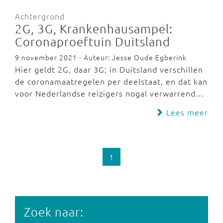
Achtergrond
2G, 3G, Krankenhausampel:
Coronaproeftuin Duitsland
9 november 2021 - Auteur: Jesse Oude Egberink
Hier geldt 2G, daar 3G; in Duitsland verschillen
de coronamaatregelen per deelstaat, en dat kan
voor Nederlandse reizigers nogal verwarrend…
Lees meer
1
Zoek naar: