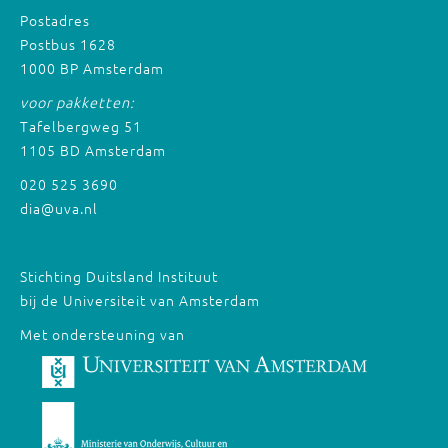
Postadres
Postbus 1628
1000 BP Amsterdam
voor pakketten:
Tafelbergweg 51
1105 BD Amsterdam
020 525 3690
dia@uva.nl
Stichting Duitsland Instituut
bij de Universiteit van Amsterdam
Met ondersteuning van