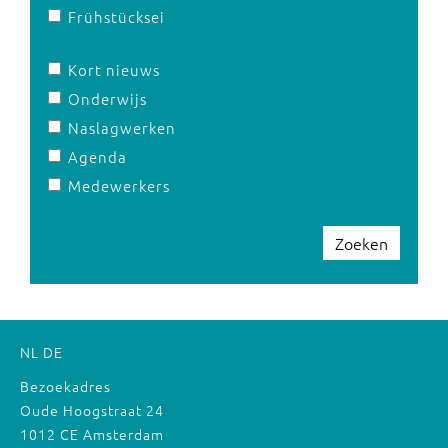
Frühstücksei
Kort nieuws
Onderwijs
Naslagwerken
Agenda
Medewerkers
Zoeken
NL
DE
Bezoekadres
Oude Hoogstraat 24
1012 CE Amsterdam