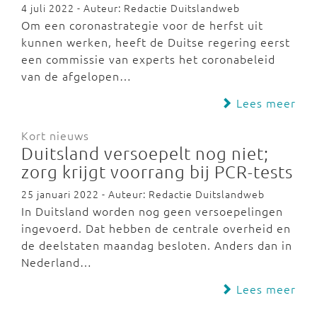
4 juli 2022 - Auteur: Redactie Duitslandweb
Om een coronastrategie voor de herfst uit
kunnen werken, heeft de Duitse regering eerst
een commissie van experts het coronabeleid
van de afgelopen…
Lees meer
Kort nieuws
Duitsland versoepelt nog niet;
zorg krijgt voorrang bij PCR-tests
25 januari 2022 - Auteur: Redactie Duitslandweb
In Duitsland worden nog geen versoepelingen
ingevoerd. Dat hebben de centrale overheid en
de deelstaten maandag besloten. Anders dan in
Nederland…
Lees meer