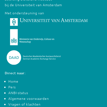
bij de Universiteit van Amsterdam
Met ondersteuning van
Direct naar:
Home
Pers
ANBI-status
Algemene voorwaarden
Vragen of klachten