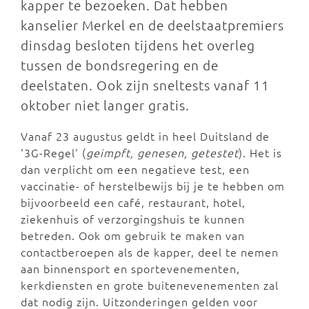
kapper te bezoeken. Dat hebben
kanselier Merkel en de deelstaatpremiers
dinsdag besloten tijdens het overleg
tussen de bondsregering en de
deelstaten. Ook zijn sneltests vanaf 11
oktober niet langer gratis.
Vanaf 23 augustus geldt in heel Duitsland de
'3G-Regel' (
geimpft, genesen, getestet
). Het is
dan verplicht om een negatieve test, een
vaccinatie- of herstelbewijs bij je te hebben om
bijvoorbeeld een café, restaurant, hotel,
ziekenhuis of verzorgingshuis te kunnen
betreden. Ook om gebruik te maken van
contactberoepen als de kapper, deel te nemen
aan binnensport en sportevenementen,
kerkdiensten en grote buitenevenementen zal
dat nodig zijn. Uitzonderingen gelden voor