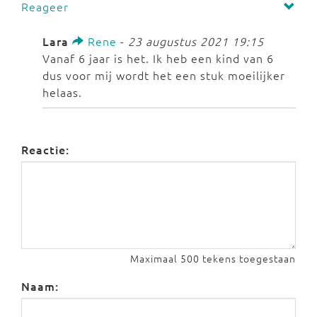
Reageer
Lara
Rene
-
23 augustus 2021 19:15
Vanaf 6 jaar is het. Ik heb een kind van 6
dus voor mij wordt het een stuk moeilijker
helaas.
Reactie:
Maximaal 500 tekens toegestaan
Naam: