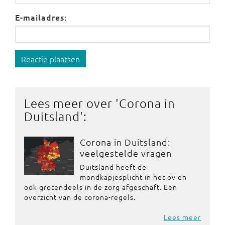
E-mailadres:
Reactie plaatsen
Lees meer over '
Corona in
Duitsland
':
Corona in Duitsland:
veelgestelde vragen
Duitsland heeft de
mondkapjesplicht in het ov en
ook grotendeels in de zorg afgeschaft. Een
overzicht van de corona-regels.
Lees meer