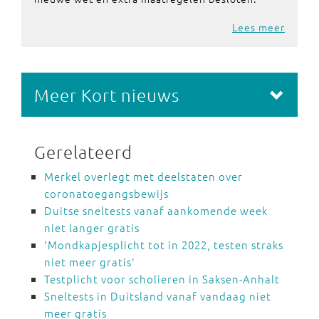
Lees meer
Meer Kort nieuws
Gerelateerd
Merkel overlegt met deelstaten over
coronatoegangsbewijs
Duitse sneltests vanaf aankomende week
niet langer gratis
'Mondkapjesplicht tot in 2022, testen straks
niet meer gratis'
Testplicht voor scholieren in Saksen-Anhalt
Sneltests in Duitsland vanaf vandaag niet
meer gratis