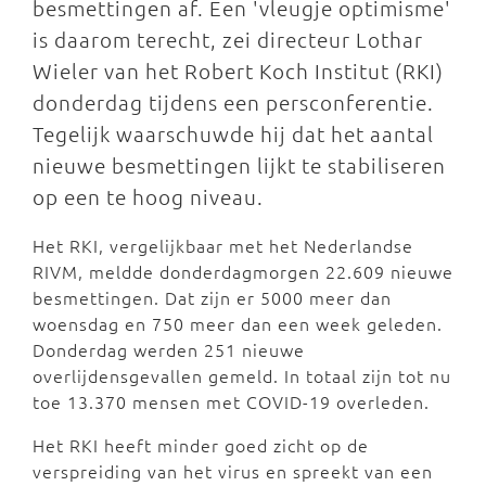
besmettingen af. Een 'vleugje optimisme'
is daarom terecht, zei directeur Lothar
Wieler van het Robert Koch Institut (RKI)
donderdag tijdens een persconferentie.
Tegelijk waarschuwde hij dat het aantal
nieuwe besmettingen lijkt te stabiliseren
op een te hoog niveau.
Het RKI, vergelijkbaar met het Nederlandse
RIVM, meldde donderdagmorgen 22.609 nieuwe
besmettingen. Dat zijn er 5000 meer dan
woensdag en 750 meer dan een week geleden.
Donderdag werden 251 nieuwe
overlijdensgevallen gemeld. In totaal zijn tot nu
toe 13.370 mensen met COVID-19 overleden.
Het RKI heeft minder goed zicht op de
verspreiding van het virus en spreekt van een