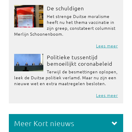
De schuldigen
Het strenge Duitse moralisme
heeft nu het thema vaccinatie in
zijn greep, constateert columnist
Merlijn Schoonenboom.
Lees meer
Politieke tussentijd
bemoeilijkt coronabeleid
Terwijl de besmettingen oplopen,
leek de Duitse politiek verlamd. Maar nu zijn een
nieuwe wet en extra maatregelen besloten.
Lees meer
Meer Kort nieuws