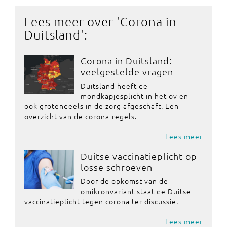
Lees meer over '
Corona in
Duitsland
':
Corona in Duitsland:
veelgestelde vragen
Duitsland heeft de
mondkapjesplicht in het ov en
ook grotendeels in de zorg afgeschaft. Een
overzicht van de corona-regels.
Lees meer
Duitse vaccinatieplicht op
losse schroeven
Door de opkomst van de
omikronvariant staat de Duitse
vaccinatieplicht tegen corona ter discussie.
Lees meer