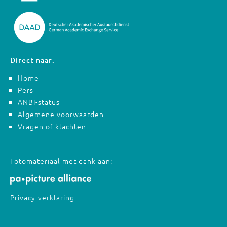
Direct naar:
Home
Pers
ANBI-status
Algemene voorwaarden
Vragen of klachten
Fotomateriaal met dank aan:
Privacy-verklaring