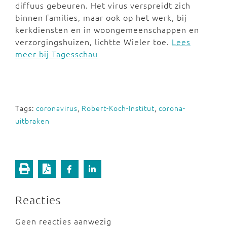
diffuus gebeuren. Het virus verspreidt zich
binnen families, maar ook op het werk, bij
kerkdiensten en in woongemeenschappen en
verzorgingshuizen, lichtte Wieler toe.
Lees
meer bij Tagesschau
Tags:
coronavirus
,
Robert-Koch-Institut
,
corona-
uitbraken
Reacties
Geen reacties aanwezig