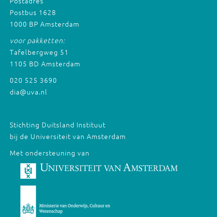
Postadres
Postbus 1628
1000 BP Amsterdam
voor pakketten:
Tafelbergweg 51
1105 BD Amsterdam
020 525 3690
dia@uva.nl
Stichting Duitsland Instituut
bij de Universiteit van Amsterdam
Met ondersteuning van