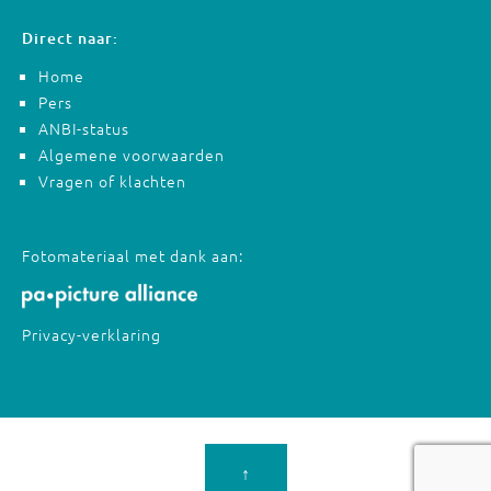
Direct naar:
Home
Pers
ANBI-status
Algemene voorwaarden
Vragen of klachten
Fotomateriaal met dank aan:
Privacy-verklaring
↑