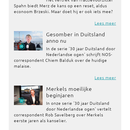
Spahn biedt Merz de kans op een reset, aldus
econoom Brzeski. Maar doet hij er ook iets mee?
Lees meer
Gesomber in Duitsland
anno nu
In de serie '30 jaar Duitsland door
Nederlandse ogen' schrijft NOS-
correspondent Chiem Balduk over de huidige
malaise.
Lees meer
Merkels moeilijke
beginjaren
In onze serie '30 jaar Duitsland
door Nederlandse ogen' vertelt
correspondent Rob Savelberg over Merkels
eerste jaren als kanselier.