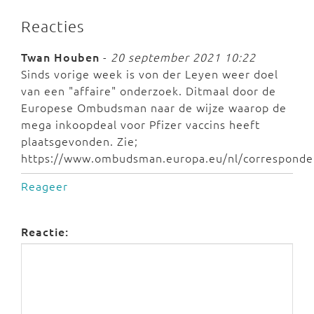
Reacties
Twan Houben
-
20 september 2021 10:22
Sinds vorige week is von der Leyen weer doel
van een "affaire" onderzoek. Ditmaal door de
Europese Ombudsman naar de wijze waarop de
mega inkoopdeal voor Pfizer vaccins heeft
plaatsgevonden. Zie;
https://www.ombudsman.europa.eu/nl/correspond
Reageer
Reactie: