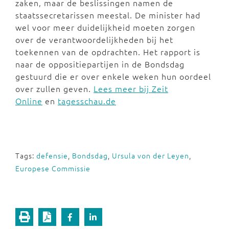
zaken, maar de beslissingen namen de
staatssecretarissen meestal. De minister had
wel voor meer duidelijkheid moeten zorgen
over de verantwoordelijkheden bij het
toekennen van de opdrachten. Het rapport is
naar de oppositiepartijen in de Bondsdag
gestuurd die er over enkele weken hun oordeel
over zullen geven.
Lees meer bij Zeit
Online
en
tagesschau.de
Tags:
defensie
,
Bondsdag
,
Ursula von der Leyen
,
Europese Commissie