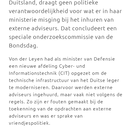
Duitsland, draagt geen politieke
verantwoordelijkheid voor wat er in haar
ministerie misging bij het inhuren van
externe adviseurs. Dat concludeert een
speciale onderzoekscommissie van de
Bondsdag.
Von der Leyen had als minister van Defensie
een nieuwe afdeling Cyber- und
Informationstechnik (CIT) opgezet om de
technische infrastructuur van het Duitse leger
te moderniseren. Daarvoor werden externe
adviseurs ingehuurd, maar vaak niet volgens de
regels. Zo zijn er fouten gemaakt bij de
toekenning van de opdrachten aan externe
adviseurs en was er sprake van
vriendjespolitiek.