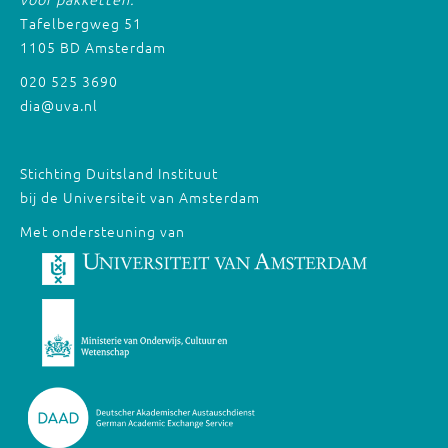
Tafelbergweg 51
1105 BD Amsterdam
020 525 3690
dia@uva.nl
Stichting Duitsland Instituut
bij de Universiteit van Amsterdam
Met ondersteuning van