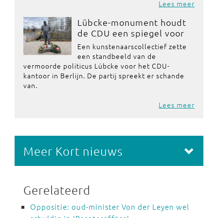
Lees meer
Lübcke-monument houdt
de CDU een spiegel voor
Een kunstenaarscollectief zette
een standbeeld van de
vermoorde politicus Lübcke voor het CDU-
kantoor in Berlijn. De partij spreekt er schande
van.
Lees meer
Meer Kort nieuws
Gerelateerd
Oppositie: oud-minister Von der Leyen wel