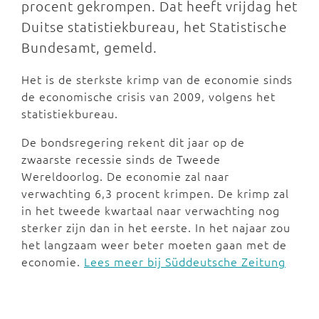
procent gekrompen. Dat heeft vrijdag het
Duitse statistiekbureau, het Statistische
Bundesamt, gemeld.
Het is de sterkste krimp van de economie sinds
de economische crisis van 2009, volgens het
statistiekbureau.
De bondsregering rekent dit jaar op de
zwaarste recessie sinds de Tweede
Wereldoorlog. De economie zal naar
verwachting 6,3 procent krimpen. De krimp zal
in het tweede kwartaal naar verwachting nog
sterker zijn dan in het eerste. In het najaar zou
het langzaam weer beter moeten gaan met de
economie.
Lees meer bij Süddeutsche Zeitung