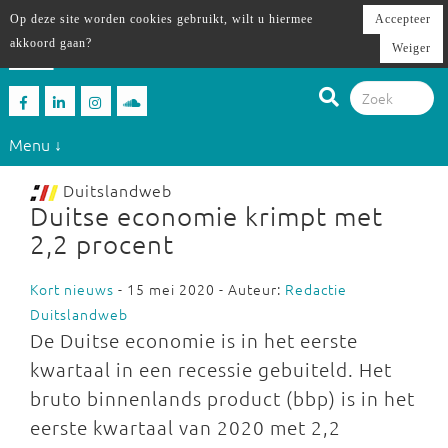
Op deze site worden cookies gebruikt, wilt u hiermee
Accepteer
akkoord gaan?
Weiger
Menu ↓
Duitslandweb
Duitse economie krimpt met
2,2 procent
Kort nieuws
- 15 mei 2020 - Auteur:
Redactie
Duitslandweb
De Duitse economie is in het eerste
kwartaal in een recessie gebuiteld. Het
bruto binnenlands product (bbp) is in het
eerste kwartaal van 2020 met 2,2