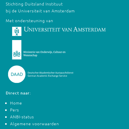
Stichting Duitsland Instituut
bij de Universiteit van Amsterdam
Met ondersteuning van
Direct naar:
Home
Pers
ANBI-status
Algemene voorwaarden