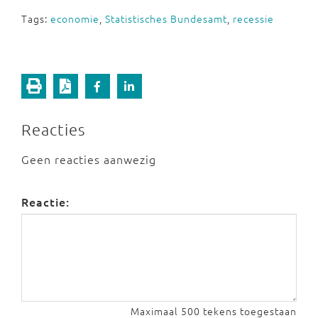
Tags:
economie
,
Statistisches Bundesamt
,
recessie
Reacties
Geen reacties aanwezig
Reactie:
Maximaal 500 tekens toegestaan