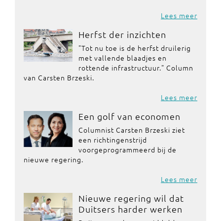
Lees meer
Herfst der inzichten
"Tot nu toe is de herfst druilerig
met vallende blaadjes en
rottende infrastructuur." Column
van Carsten Brzeski.
Lees meer
Een golf van economen
Columnist Carsten Brzeski ziet
een richtingenstrijd
voorgeprogrammeerd bij de
nieuwe regering.
Lees meer
Nieuwe regering wil dat
Duitsers harder werken