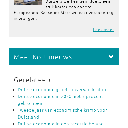
Duitsers werken gemiddeld een
stuk korter dan andere
Europeanen. Kanselier Merz wil daar verandering
in brengen.
Lees meer
Meer Kort nieuws
Gerelateerd
Duitse economie groeit onverwacht door
Duitse economie in 2020 met 5 procent
gekrompen
Tweede jaar van economische krimp voor
Duitsland
Duitse economie in een recessie beland