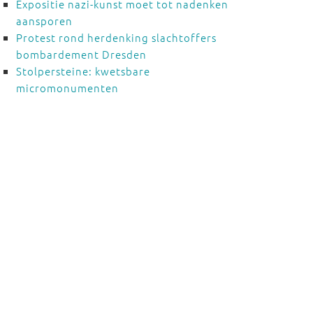
Expositie nazi-kunst moet tot nadenken
aansporen
Protest rond herdenking slachtoffers
bombardement Dresden
Stolpersteine: kwetsbare
micromonumenten