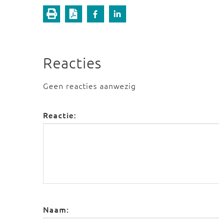
Reacties
Geen reacties aanwezig
Reactie:
Naam: