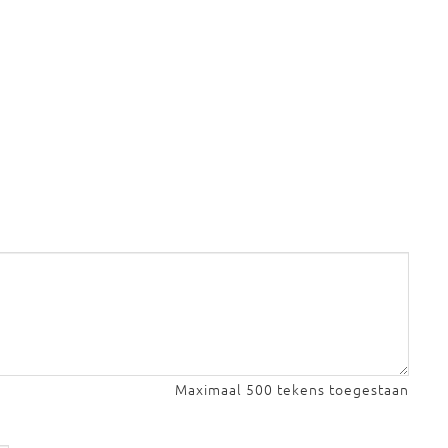
Maximaal 500 tekens toegestaan