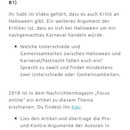
B1)
Ihr habt im Video gehört, dass es auch Kritik an
Halloween gibt. Ein weiteres Argument der
Kritiker ist, dass es sich bei Halloween um ein
nachgemachtes Karneval handeln würde.
Welche Unterschiede und
Gemeinsamkeiten zwischen Halloween und
Karneval/Fastnacht fallen euch ein?
Sprecht zu zweit und findet mindestens
zwei Unterschiede oder Gemeinsamkeiten.
2018 ist in dem Nachrichtenmagazin „Focus
online“ ein Artikel zu diesem Thema
erschienen. Du findest ihn
hier
.
Lies den Artikel und übertrage die Pro-
und Kontra-Argumente der Autoren in