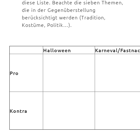
diese Liste. Beachte die sieben Themen,
die in der Gegenüberstellung
berücksichtigt werden (Tradition,
Kostüme, Politik…).
Halloween
Karneval/Fastna
Pro
Kontra