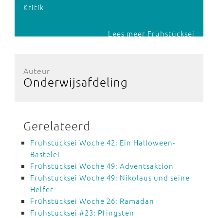
Kritik
Lees meer Frühstücksei
Auteur
Onderwijsafdeling
Gerelateerd
Frühstücksei Woche 42: Ein Halloween-
Bastelei
Frühstücksei Woche 49: Adventsaktion
Frühstücksei Woche 49: Nikolaus und seine
Helfer
Frühstücksei Woche 26: Ramadan
Frühstücksei #23: Pfingsten