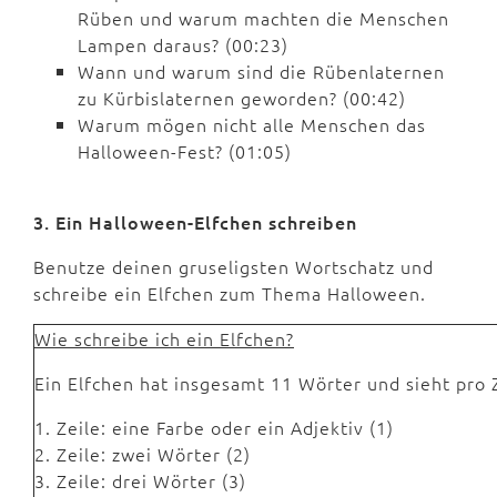
Rüben und warum machten die Menschen
Lampen daraus? (00:23)
Wann und warum sind die Rübenlaternen
zu Kürbislaternen geworden? (00:42)
Warum mögen nicht alle Menschen das
Halloween-Fest? (01:05)
3. Ein Halloween-Elfchen schreiben
Benutze deinen gruseligsten Wortschatz und
schreibe ein Elfchen zum Thema Halloween.
Wie schreibe ich ein Elfchen?
Ein Elfchen hat insgesamt 11 Wörter und sieht pro Z
1. Zeile: eine Farbe oder ein Adjektiv (1)
2. Zeile: zwei Wörter (2)
3. Zeile: drei Wörter (3)