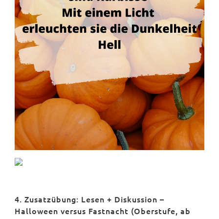
4. Zusatzübung: Lesen + Diskussion –
Halloween versus Fastnacht (Oberstufe, ab