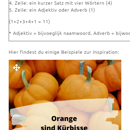
4. Zeile: ein kurzer Satz mit vier Wörtern (4)
5. Zeile: ein Adjektiv oder Adverb (1)
(1+2+3+4+1 = 11)
* Adjektiv = bijvoeglijk naamwoord, Adverb = bijw
Hier findest du einige Beispiele zur Inspiration: