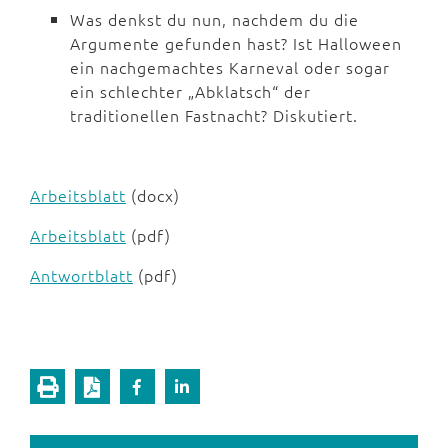
Was denkst du nun, nachdem du die
Argumente gefunden hast? Ist Halloween
ein nachgemachtes Karneval oder sogar
ein schlechter „Abklatsch“ der
traditionellen Fastnacht? Diskutiert.
Arbeitsblatt
(docx)
Arbeitsblatt
(pdf)
Antwortblatt
(pdf)