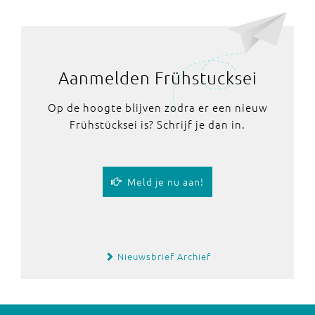
Aanmelden Frühstucksei
Op de hoogte blijven zodra er een nieuw
Frühstücksei is? Schrijf je dan in.
Meld je nu aan!
Nieuwsbrief Archief