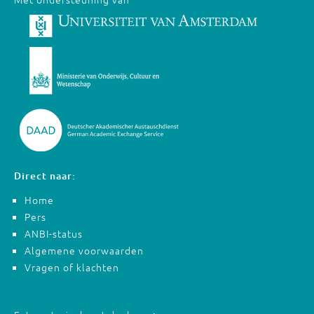
Direct naar:
Home
Pers
ANBI-status
Algemene voorwaarden
Vragen of klachten