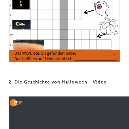
2. Die Geschichte von Halloween – Video