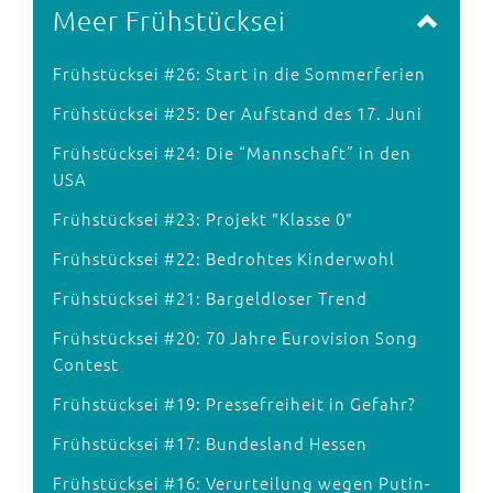
Meer Frühstücksei
Frühstücksei #26: Start in die Sommerferien
Frühstücksei #25: Der Aufstand des 17. Juni
Frühstücksei #24: Die “Mannschaft” in den
USA
Frühstücksei #23: Projekt "Klasse 0"
Frühstücksei #22: Bedrohtes Kinderwohl
Frühstücksei #21: Bargeldloser Trend
Frühstücksei #20: 70 Jahre Eurovision Song
Contest
Frühstücksei #19: Pressefreiheit in Gefahr?
Frühstücksei #17: Bundesland Hessen
Frühstücksei #16: Verurteilung wegen Putin-