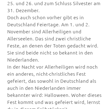
25. und 26. und zum Schluss Silvester am
31. Dezember.
Doch auch schon vorher gibt es in
Deutschland Feiertage. Am 1. und 2.
November sind Allerheiligen und
Allerseelen. Das sind zwei christliche
Feste, an denen der Toten gedacht wird.
Sie sind beide nicht so bekannt in den
Niederlanden.
In der Nacht vor Allerheiligen wird noch
ein anderes, nicht-christliches Fest
gefeiert, das sowohl in Deutschland als
auch in den Niederlanden immer
bekannter wird: Halloween. Woher dieses
Fest kommt und was gefeiert wird, lernst