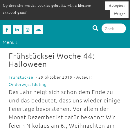
Op deze site worden cookies gebruikt, wilt u hiermee
Accepteer
akkoord gaan?
Weiger
Menu ↓
Frühstücksei Woche 44:
Halloween
Frühstücksei
- 29 oktober 2019 - Auteur:
Onderwijsafdeling
Das Jahr neigt sich schon dem Ende zu
und das bedeutet, dass uns wieder einige
Feiertage bevorstehen. Vor allem der
Monat Dezember ist dafür bekannt: Wir
feiern Nikolaus am 6., Weihnachten am