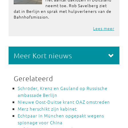
neemt toe. Rob Savelberg ziet
dat in Berlijn en sprak met hulpverleners van de
Bahnhofsmission.
Lees meer
Meer Kort nieuws
Gerelateerd
Schröder, Krenz en Gauland op Russische
ambassade Berlijn
Nieuwe Oost-Duitse krant OAZ omstreden
Merz herschikt zijn kabinet
Echtpaar in München opgepakt wegens
spionage voor China