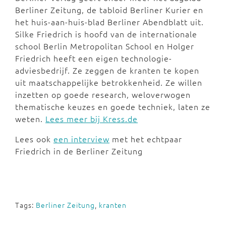
Berliner Zeitung, de tabloid Berliner Kurier en
het huis-aan-huis-blad Berliner Abendblatt uit.
Silke Friedrich is hoofd van de internationale
school Berlin Metropolitan School en Holger
Friedrich heeft een eigen technologie-
adviesbedrijf. Ze zeggen de kranten te kopen
uit maatschappelijke betrokkenheid. Ze willen
inzetten op goede research, weloverwogen
thematische keuzes en goede techniek, laten ze
weten.
Lees meer bij Kress.de
Lees ook
een interview
met het echtpaar
Friedrich in de Berliner Zeitung
Tags:
Berliner Zeitung
,
kranten