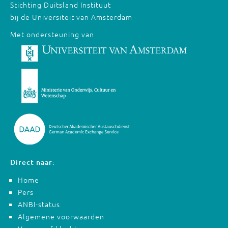
Stichting Duitsland Instituut
bij de Universiteit van Amsterdam
Met ondersteuning van
Direct naar:
Home
Pers
ANBI-status
Algemene voorwaarden