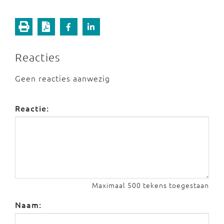
Reacties
Geen reacties aanwezig
Reactie:
Maximaal 500 tekens toegestaan
Naam: