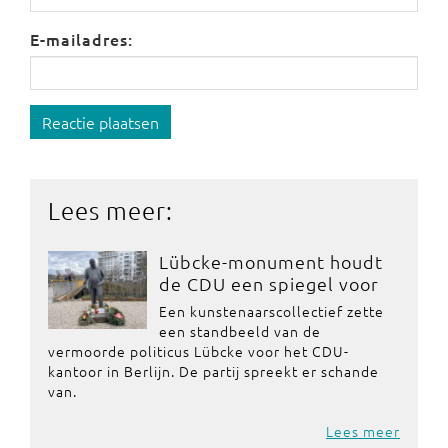
E-mailadres:
Reactie plaatsen
Lees meer:
Lübcke-monument houdt
de CDU een spiegel voor
Een kunstenaarscollectief zette
een standbeeld van de
vermoorde politicus Lübcke voor het CDU-
kantoor in Berlijn. De partij spreekt er schande
van.
Lees meer