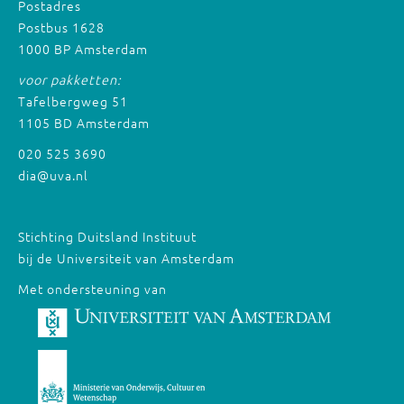
Postadres
Postbus 1628
1000 BP Amsterdam
voor pakketten:
Tafelbergweg 51
1105 BD Amsterdam
020 525 3690
dia@uva.nl
Stichting Duitsland Instituut
bij de Universiteit van Amsterdam
Met ondersteuning van