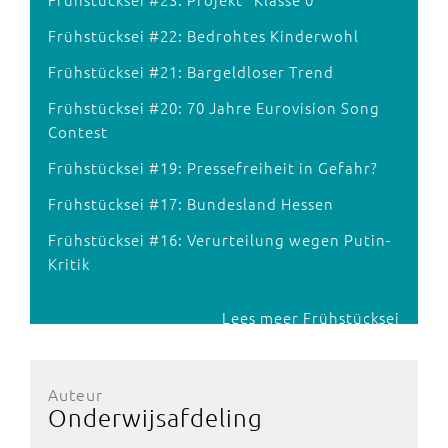
Frühstücksei #22: Bedrohtes Kinderwohl
Frühstücksei #21: Bargeldloser Trend
Frühstücksei #20: 70 Jahre Eurovision Song
Contest
Frühstücksei #19: Pressefreiheit in Gefahr?
Frühstücksei #17: Bundesland Hessen
Frühstücksei #16: Verurteilung wegen Putin-
Kritik
Lees meer Frühstücksei
Auteur
Onderwijsafdeling