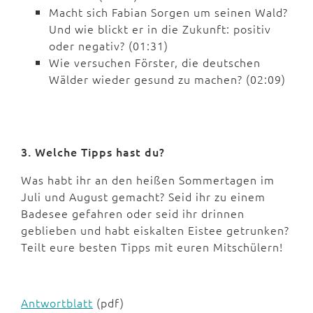
Macht sich Fabian Sorgen um seinen Wald?
Und wie blickt er in die Zukunft: positiv
oder negativ? (01:31)
Wie versuchen Förster, die deutschen
Wälder wieder gesund zu machen? (02:09)
3. Welche Tipps hast du?
Was habt ihr an den heißen Sommertagen im
Juli und August gemacht? Seid ihr zu einem
Badesee gefahren oder seid ihr drinnen
geblieben und habt eiskalten Eistee getrunken?
Teilt eure besten Tipps mit euren Mitschülern!
Antwortblatt
(pdf)