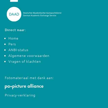
Direct naar:
Home
Pers
ANBI-status
Algemene voorwaarden
Vragen of klachten
Fotomateriaal met dank aan:
Privacy-verklaring