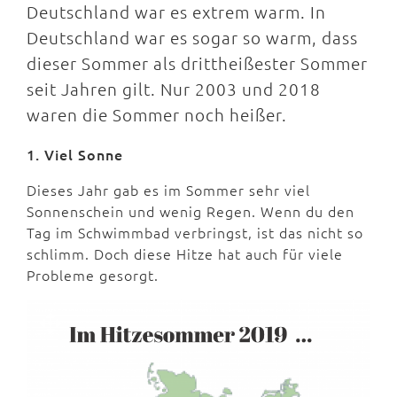
Deutschland war es extrem warm. In
Deutschland war es sogar so warm, dass
dieser Sommer als drittheißester Sommer
seit Jahren gilt. Nur 2003 und 2018
waren die Sommer noch heißer.
1. Viel Sonne
Dieses Jahr gab es im Sommer sehr viel
Sonnenschein und wenig Regen. Wenn du den
Tag im Schwimmbad verbringst, ist das nicht so
schlimm. Doch diese Hitze hat auch für viele
Probleme gesorgt.