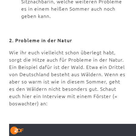
Sitznachbarin, welche weiteren Probleme
es in einem heißen Sommer auch noch
geben kann.
2. Probleme in der Natur
Wie ihr euch vielleicht schon überlegt habt,
sorgt die Hitze auch für Probleme in der Natur.
Ein Beispiel dafür ist der Wald. Etwa ein Drittel
von Deutschland besteht aus Wäldern. Wenn es
aber so warm ist wie in diesem Sommer, geht
es den Wäldern nicht besonders gut. Schaut
euch hier ein Interview mit einem Förster (=
boswachter) an: