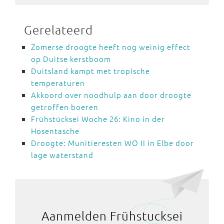
Gerelateerd
Zomerse droogte heeft nog weinig effect
op Duitse kerstboom
Duitsland kampt met tropische
temperaturen
Akkoord over noodhulp aan door droogte
getroffen boeren
Frühstücksei Woche 26: Kino in der
Hosentasche
Droogte: Munitieresten WO II in Elbe door
lage waterstand
Aanmelden Frühstucksei