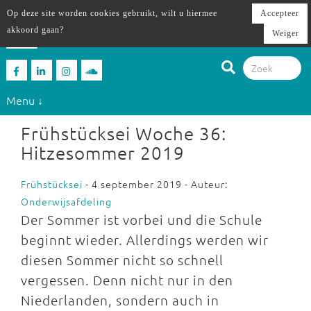
Op deze site worden cookies gebruikt, wilt u hiermee
Accepteer
akkoord gaan?
Weiger
Menu ↓
Frühstücksei Woche 36:
Hitzesommer 2019
Frühstücksei
- 4 september 2019 - Auteur:
Onderwijsafdeling
Der Sommer ist vorbei und die Schule
beginnt wieder. Allerdings werden wir
diesen Sommer nicht so schnell
vergessen. Denn nicht nur in den
Niederlanden, sondern auch in