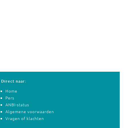
Direct naar:
Home
Pers
ANBI-status
Algemene voorwaarden
Vragen of klachten