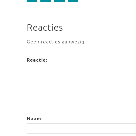
Reacties
Geen reacties aanwezig
Reactie:
Naam: