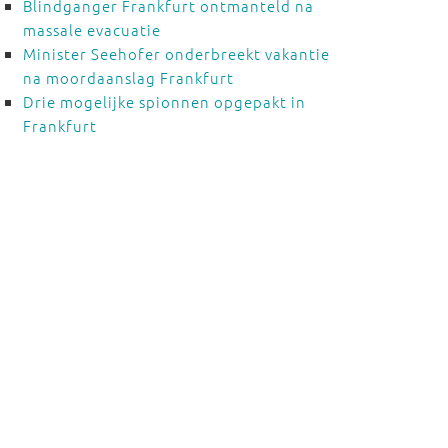
Blindganger Frankfurt ontmanteld na
massale evacuatie
Minister Seehofer onderbreekt vakantie
na moordaanslag Frankfurt
Drie mogelijke spionnen opgepakt in
Frankfurt