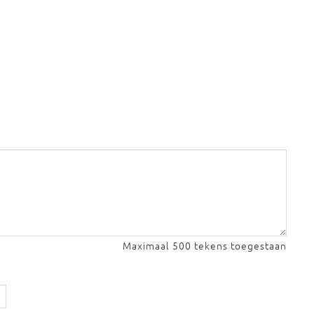
Maximaal 500 tekens toegestaan