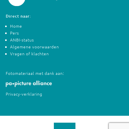
Direct naar:
Home
Pers
ANBI-status
Algemene voorwaarden
Vragen of klachten
Fotomateriaal met dank aan:
Privacy-verklaring