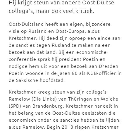
Hij krijgt steun van andere Oost-Duitse
collega's, maar ook veel kritiek.
Oost-Duitsland heeft een eigen, bijzondere
visie op Rusland en Oost-Europa, aldus
Kretschmer. Hij deed zijn oproep een einde aan
de sancties tegen Rusland te maken na een
bezoek aan dat land. Bij een economische
conferentie sprak hij president Poetin en
nodigde hem uit voor een bezoek aan Dresden.
Poetin woonde in de jaren 80 als KGB-officier in
de Saksische hoofdstad.
Kretschmer kreeg steun van zijn collega's
Ramelow (Die Linke) van Thüringen en Woidke
(SPD) van Brandenburg. Kretschmer handelt in
het belang van de Oost-Duitse deelstaten die
economisch onder de sancties hebben te lijden,
aldus Ramelow. Begin 2018 riepen Kretschmer