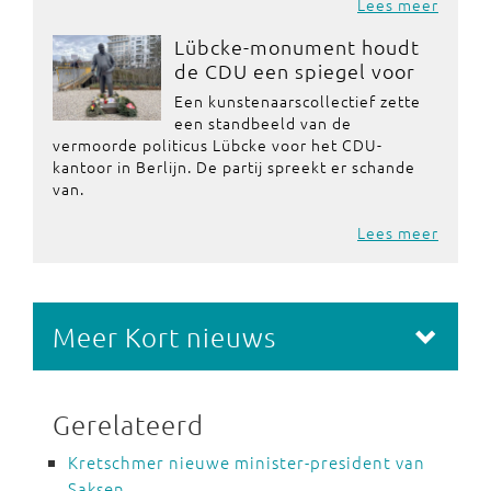
Lees meer
Lübcke-monument houdt
de CDU een spiegel voor
Een kunstenaarscollectief zette
een standbeeld van de
vermoorde politicus Lübcke voor het CDU-
kantoor in Berlijn. De partij spreekt er schande
van.
Lees meer
Meer Kort nieuws
Gerelateerd
Kretschmer nieuwe minister-president van
Saksen