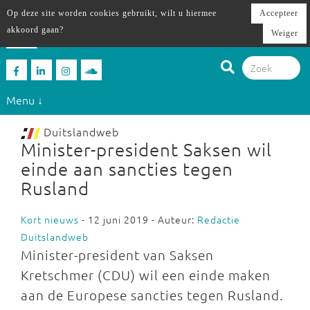
Op deze site worden cookies gebruikt, wilt u hiermee
Accepteer
akkoord gaan?
Weiger
Menu ↓
Duitslandweb
Minister-president Saksen wil
einde aan sancties tegen
Rusland
Kort nieuws
- 12 juni 2019 - Auteur:
Redactie
Duitslandweb
Minister-president van Saksen
Kretschmer (CDU) wil een einde maken
aan de Europese sancties tegen Rusland.