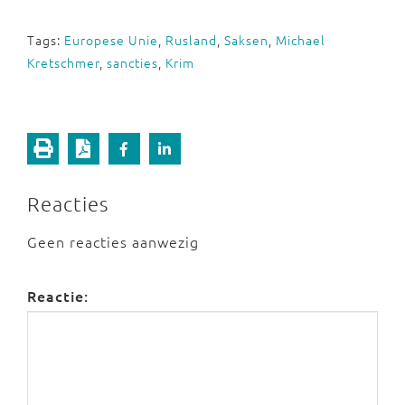
Tags:
Europese Unie
,
Rusland
,
Saksen
,
Michael
Kretschmer
,
sancties
,
Krim
Reacties
Geen reacties aanwezig
Reactie: