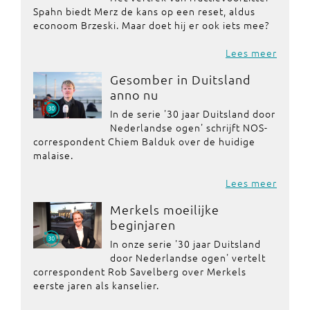
Spahn biedt Merz de kans op een reset, aldus
econoom Brzeski. Maar doet hij er ook iets mee?
Lees meer
Gesomber in Duitsland
anno nu
In de serie '30 jaar Duitsland door
Nederlandse ogen' schrijft NOS-
correspondent Chiem Balduk over de huidige
malaise.
Lees meer
Merkels moeilijke
beginjaren
In onze serie '30 jaar Duitsland
door Nederlandse ogen' vertelt
correspondent Rob Savelberg over Merkels
eerste jaren als kanselier.