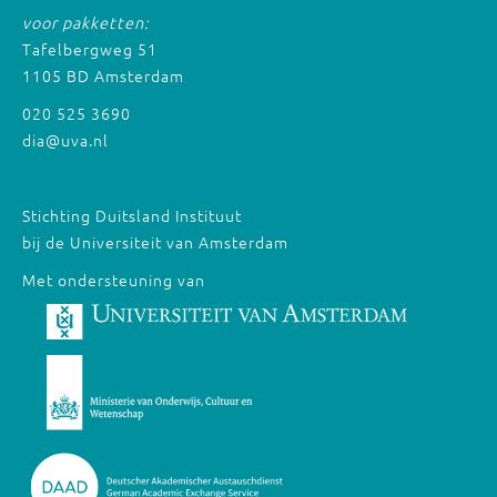
voor pakketten:
Tafelbergweg 51
1105 BD Amsterdam
020 525 3690
dia@uva.nl
Stichting Duitsland Instituut
bij de Universiteit van Amsterdam
Met ondersteuning van