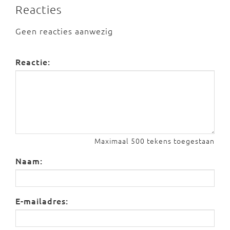
Reacties
Geen reacties aanwezig
Reactie:
Maximaal 500 tekens toegestaan
Naam:
E-mailadres: