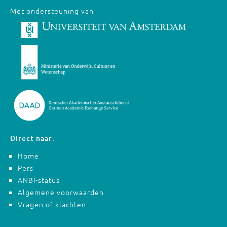
Met ondersteuning van
Direct naar:
Home
Pers
ANBI-status
Algemene voorwaarden
Vragen of klachten