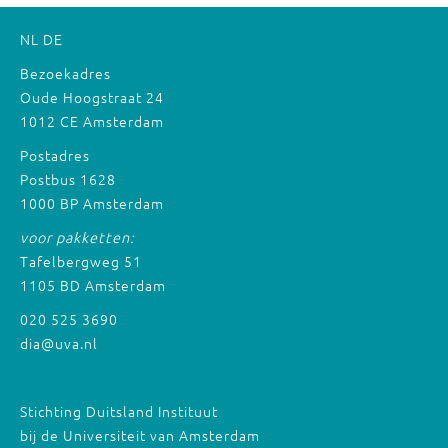
NL
DE
Bezoekadres
Oude Hoogstraat 24
1012 CE Amsterdam
Postadres
Postbus 1628
1000 BP Amsterdam
voor pakketten:
Tafelbergweg 51
1105 BD Amsterdam
020 525 3690
dia@uva.nl
Stichting Duitsland Instituut
bij de Universiteit van Amsterdam