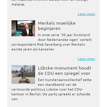
malaise.
Lees meer
Merkels moeilijke
beginjaren
In onze serie '30 jaar Duitsland
door Nederlandse ogen' vertelt
correspondent Rob Savelberg over Merkels
eerste jaren als kanselier.
Lees meer
Lübcke-monument houdt
de CDU een spiegel voor
Een kunstenaarscollectief zette
een standbeeld van de
vermoorde politicus Lübcke voor het CDU-
kantoor in Berlijn. De partij spreekt er schande
van.