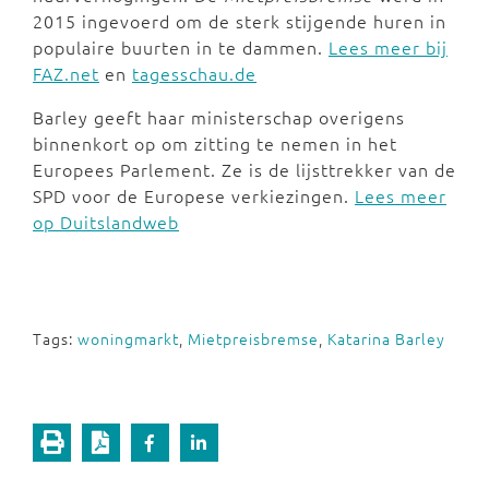
2015 ingevoerd om de sterk stijgende huren in
populaire buurten in te dammen.
Lees meer bij
FAZ.net
en
tagesschau.de
Barley geeft haar ministerschap overigens
binnenkort op om zitting te nemen in het
Europees Parlement. Ze is de lijsttrekker van de
SPD voor de Europese verkiezingen.
Lees meer
op Duitslandweb
Tags:
woningmarkt
,
Mietpreisbremse
,
Katarina Barley