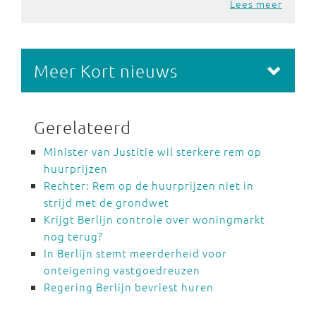
Lees meer
Meer Kort nieuws
Gerelateerd
Minister van Justitie wil sterkere rem op
huurprijzen
Rechter: Rem op de huurprijzen niet in
strijd met de grondwet
Krijgt Berlijn controle over woningmarkt
nog terug?
In Berlijn stemt meerderheid voor
onteigening vastgoedreuzen
Regering Berlijn bevriest huren