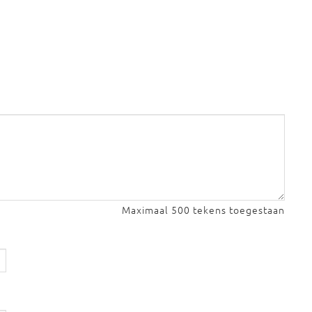
Maximaal 500 tekens toegestaan