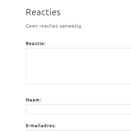
Reacties
Geen reacties aanwezig
Reactie:
Naam:
E-mailadres: