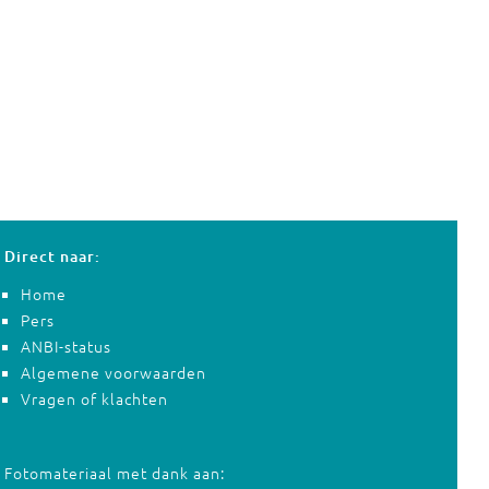
Direct naar:
Home
Pers
ANBI-status
Algemene voorwaarden
Vragen of klachten
Fotomateriaal met dank aan: