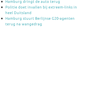
Hamburg dringt de auto terug
Politie doet invallen bij extreem-links in
heel Duitsland
Hamburg stuurt Berlijnse G20-agenten
terug na wangedrag