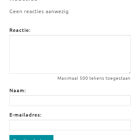
Geen reacties aanwezig
Reactie:
Maximaal 500 tekens toegestaan
Naam:
E-mailadres: