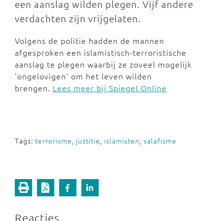
een aanslag wilden plegen. Vijf andere
verdachten zijn vrijgelaten.
Volgens de politie hadden de mannen
afgesproken een islamistisch-terroristische
aanslag te plegen waarbij ze zoveel mogelijk
'ongelovigen' om het leven wilden
brengen.
Lees meer bij Spiegel Online
Tags:
terrorisme
,
justitie
,
islamisten
,
salafisme
Reacties