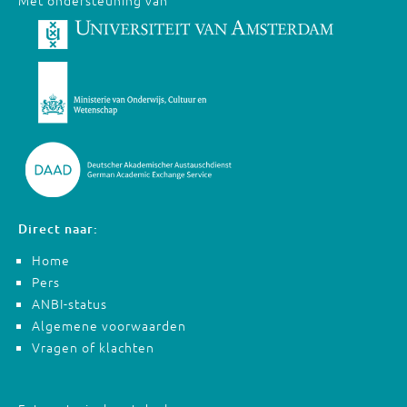
Met ondersteuning van
Direct naar:
Home
Pers
ANBI-status
Algemene voorwaarden
Vragen of klachten