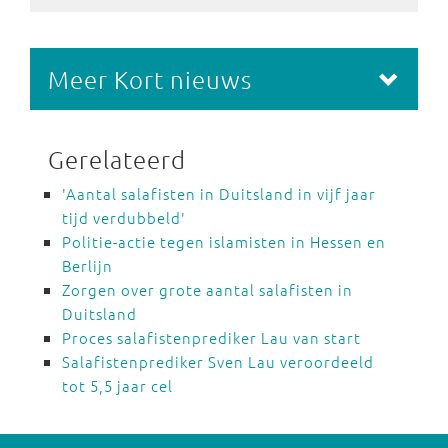
Meer Kort nieuws
Gerelateerd
'Aantal salafisten in Duitsland in vijf jaar
tijd verdubbeld'
Politie-actie tegen islamisten in Hessen en
Berlijn
Zorgen over grote aantal salafisten in
Duitsland
Proces salafistenprediker Lau van start
Salafistenprediker Sven Lau veroordeeld
tot 5,5 jaar cel