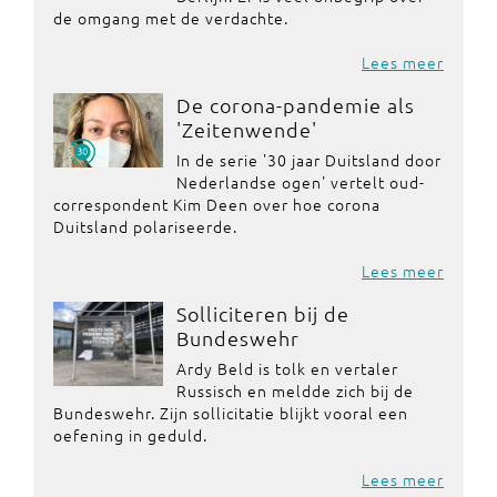
de omgang met de verdachte.
Lees meer
De corona-pandemie als
'Zeitenwende'
In de serie '30 jaar Duitsland door
Nederlandse ogen' vertelt oud-
correspondent Kim Deen over hoe corona
Duitsland polariseerde.
Lees meer
Solliciteren bij de
Bundeswehr
Ardy Beld is tolk en vertaler
Russisch en meldde zich bij de
Bundeswehr. Zijn sollicitatie blijkt vooral een
oefening in geduld.
Lees meer