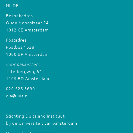
NL
DE
Bezoekadres
Oude Hoogstraat 24
1012 CE Amsterdam
Postadres
Postbus 1628
1000 BP Amsterdam
voor pakketten:
Tafelbergweg 51
1105 BD Amsterdam
020 525 3690
dia@uva.nl
Stichting Duitsland Instituut
bij de Universiteit van Amsterdam