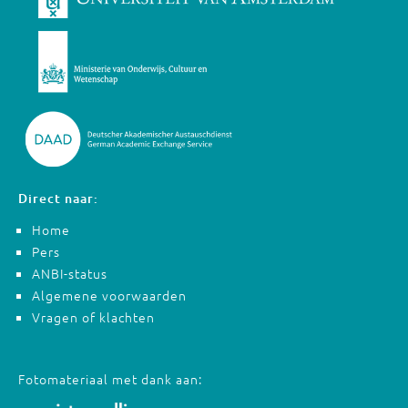
Direct naar:
Home
Pers
ANBI-status
Algemene voorwaarden
Vragen of klachten
Fotomateriaal met dank aan: