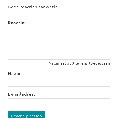
Geen reacties aanwezig
Reactie:
Maximaal 500 tekens toegestaan
Naam:
E-mailadres:
Reactie plaatsen