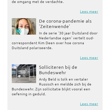
de omgang met de verdachte.
Lees meer
De corona-pandemie als
'Zeitenwende'
In de serie '30 jaar Duitsland door
Nederlandse ogen' vertelt oud-
correspondent Kim Deen over hoe corona
Duitsland polariseerde.
Lees meer
Solliciteren bij de
Bundeswehr
Ardy Beld is tolk en vertaler
Russisch en meldde zich bij de
Bundeswehr. Zijn sollicitatie blijkt vooral een
oefening in geduld.
Lees meer