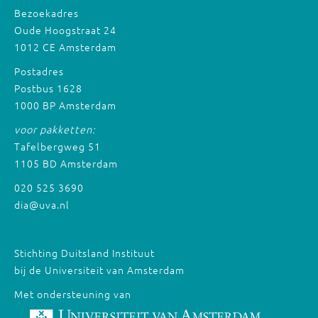
Bezoekadres
Oude Hoogstraat 24
1012 CE Amsterdam
Postadres
Postbus 1628
1000 BP Amsterdam
voor pakketten:
Tafelbergweg 51
1105 BD Amsterdam
020 525 3690
dia@uva.nl
Stichting Duitsland Instituut
bij de Universiteit van Amsterdam
Met ondersteuning van