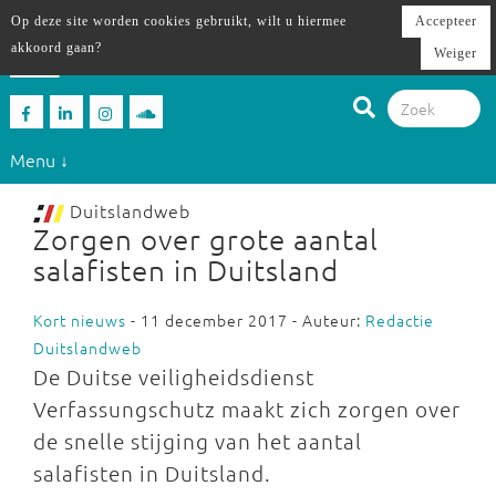
Op deze site worden cookies gebruikt, wilt u hiermee
Accepteer
akkoord gaan?
Weiger
Menu ↓
Duitslandweb
Zorgen over grote aantal
salafisten in Duitsland
Kort nieuws
- 11 december 2017 - Auteur:
Redactie
Duitslandweb
De Duitse veiligheidsdienst
Verfassungschutz maakt zich zorgen over
de snelle stijging van het aantal
salafisten in Duitsland.