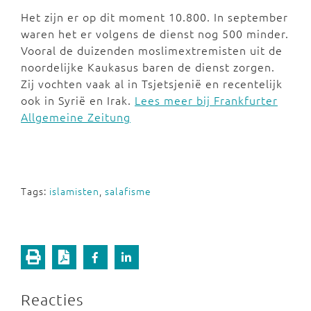
Het zijn er op dit moment 10.800. In september
waren het er volgens de dienst nog 500 minder.
Vooral de duizenden moslimextremisten uit de
noordelijke Kaukasus baren de dienst zorgen.
Zij vochten vaak al in Tsjetsjenië en recentelijk
ook in Syrië en Irak.
Lees meer bij Frankfurter
Allgemeine Zeitung
Tags:
islamisten
,
salafisme
Reacties