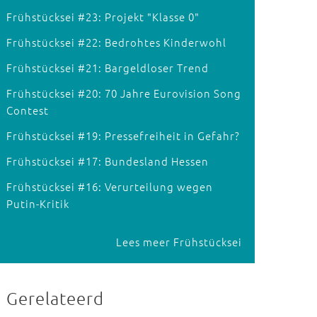
Frühstücksei #23: Projekt "Klasse 0"
Frühstücksei #22: Bedrohtes Kinderwohl
Frühstücksei #21: Bargeldloser Trend
Frühstücksei #20: 70 Jahre Eurovision Song
Contest
Frühstücksei #19: Pressefreiheit in Gefahr?
Frühstücksei #17: Bundesland Hessen
Frühstücksei #16: Verurteilung wegen
Putin-Kritik
Lees meer Frühstücksei
Gerelateerd