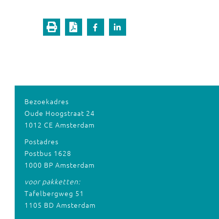
Bezoekadres
Oude Hoogstraat 24
1012 CE Amsterdam
Postadres
Postbus 1628
1000 BP Amsterdam
voor pakketten:
Tafelbergweg 51
1105 BD Amsterdam