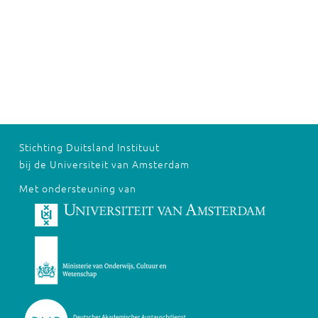
Stichting Duitsland Instituut
bij de Universiteit van Amsterdam
Met ondersteuning van