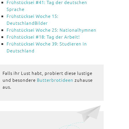
Frühstücksei #41: Tag der deutschen
Sprache
Frühstücksei Woche 15:
DeutschlandBilder
Frühstücksei Woche 25: Nationalhymnen
Frühstücksei #18: Tag der Arbeit!
Frühstücksei Woche 39: Studieren in
Deutschland
Falls ihr Lust habt, probiert diese lustige
und besondere
Butterbrotideen
zuhause
aus.