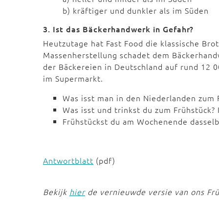
b) kräftiger und dunkler als im Süden
3. Ist das Bäckerhandwerk in Gefahr?
Heutzutage hat Fast Food die klassische Brot
Massenherstellung schadet dem Bäckerhandwe
der Bäckereien in Deutschland auf rund 12 0
im Supermarkt.
Was isst man in den Niederlanden zum F
Was isst und trinkst du zum Frühstück? 
Frühstückst du am Wochenende dasselb
Antwortblatt
(pdf)
Bekijk
hier
de vernieuwde versie van ons Frü