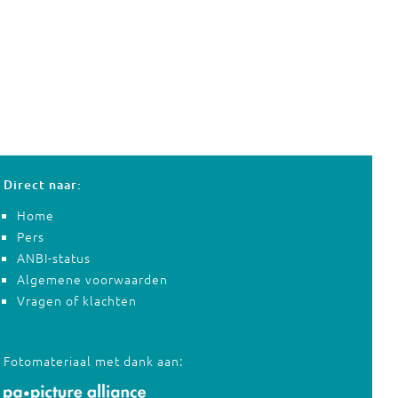
Direct naar:
Home
Pers
ANBI-status
Algemene voorwaarden
Vragen of klachten
Fotomateriaal met dank aan: