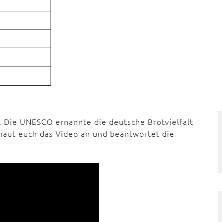
. Die UNESCO ernannte die deutsche Brotvielfalt
chaut euch das Video an und beantwortet die