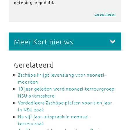
oefening in geduld.
Lees meer
Meer Kort nieuws
Gerelateerd
Zschäpe krijgt levenslang voor neonazi-
moorden
10 jaar geleden werd neonazi-terreurgroep
NSU ontmaskerd
Verdedigers Zschäpe pleiten voor tien jaar
in NSU-zaak
Na vijf jaar uitspraak in neonazi-
terreurzaak