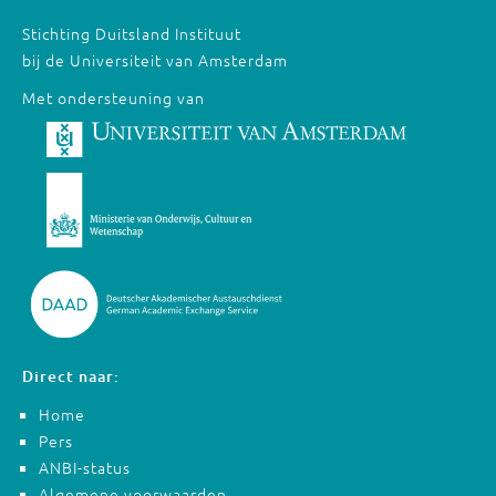
Stichting Duitsland Instituut
bij de Universiteit van Amsterdam
Met ondersteuning van
Direct naar:
Home
Pers
ANBI-status
Algemene voorwaarden