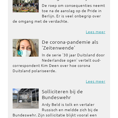
De roep om consequenties neemt
toe na de aanslag op de Pride in
Berlijn. Er is veel onbegrip over
de omgang met de verdachte.
Lees meer
De corona-pandemie als
'Zeitenwende'
In de serie '30 jaar Duitsland door
Nederlandse ogen' vertelt oud-
correspondent Kim Deen over hoe corona
Duitsland polariseerde.
Lees meer
Solliciteren bij de
Bundeswehr
Ardy Beld is tolk en vertaler
Russisch en meldde zich bij de
Bundeswehr. Zijn sollicitatie blijkt vooral een