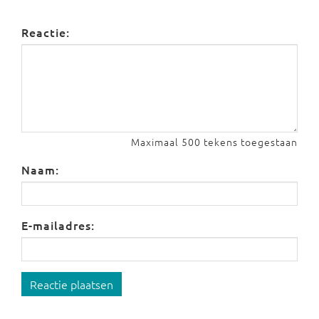
Reactie:
Maximaal 500 tekens toegestaan
Naam:
E-mailadres:
Reactie plaatsen