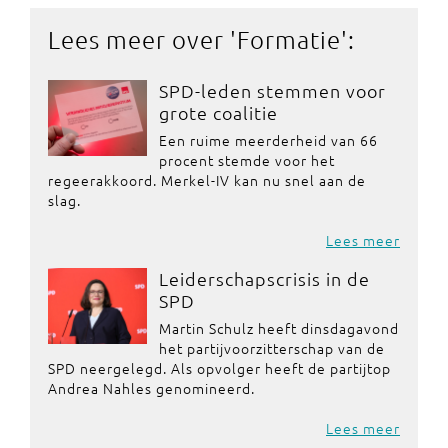
Lees meer over '
Formatie
':
SPD-leden stemmen voor
grote coalitie
Een ruime meerderheid van 66
procent stemde voor het
regeerakkoord. Merkel-IV kan nu snel aan de
slag.
Lees meer
Leiderschapscrisis in de
SPD
Martin Schulz heeft dinsdagavond
het partijvoorzitterschap van de
SPD neergelegd. Als opvolger heeft de partijtop
Andrea Nahles genomineerd.
Lees meer