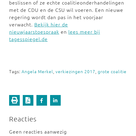
beslissen of ze echte coalitieonderhandelingen
met de CDU en de CSU wil voeren. Een nieuwe
regering wordt dan pas in het voorjaar
verwacht.
Bekijk hier de
nieuwjaarstoespraak
en
lees meer bij
tagesspiegel.de
Tags:
Angela Merkel
,
verkiezingen 2017
,
grote coalitie
Reacties
Geen reacties aanwezig