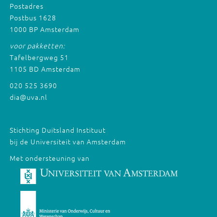
Postadres
Postbus 1628
1000 BP Amsterdam
voor pakketten:
Tafelbergweg 51
1105 BD Amsterdam
020 525 3690
dia@uva.nl
Stichting Duitsland Instituut
bij de Universiteit van Amsterdam
Met ondersteuning van