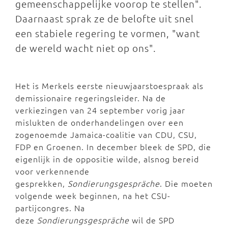
gemeenschappelijke voorop te stellen".
Daarnaast sprak ze de belofte uit snel
een stabiele regering te vormen, "want
de wereld wacht niet op ons".
Het is Merkels eerste nieuwjaarstoespraak als
demissionaire regeringsleider. Na de
verkiezingen van 24 september vorig jaar
mislukten de onderhandelingen over een
zogenoemde Jamaica-coalitie van CDU, CSU,
FDP en Groenen. In december bleek de SPD, die
eigenlijk in de oppositie wilde, alsnog bereid
voor verkennende
gesprekken,
Sondierungsgespräche
. Die moeten
volgende week beginnen, na het CSU-
partijcongres. Na
deze
Sondierungsgespräche
wil de SPD