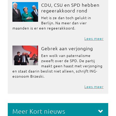
CDU, CSU en SPD hebben
regeerakkoord rond
Het is ze dan toch gelukt in
Berlijn. Na meer dan vier
maanden is er een regeerakkoord.
Lees meer
Gebrek aan verjonging
Een wolk van paternalisme
zweeft over de SPD. De partij
maakt geen haast met verjonging
en staat daarin beslist niet alleen, schrijft ING-
econoom Brzeski.
Lees meer
Meer Kort nieuws