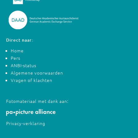
Direct naar:
Home
Pers
ANBI-status
Algemene voorwaarden
Vragen of klachten
Fotomateriaal met dank aan:
Privacy-verklaring