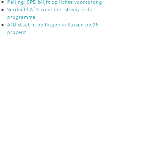
Peiling: SPD blijft op lichte voorsprong
Verdeeld AfD komt met stevig rechts
programma
AfD staat in peilingen in Saksen op 25
procent