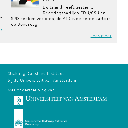
Duitsland heeft gestemd.
Regeringspartijen CDU/CSU en
?
SPD hebben verloren, de AfD is de derde partij in
de Bondsdag
er
Lees meer
Stichting Duitsland Instituut
bij de Universiteit van Amsterdam
Met ondersteuning van