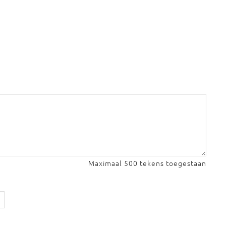
Maximaal 500 tekens toegestaan