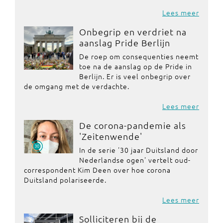
Lees meer
Onbegrip en verdriet na
aanslag Pride Berlijn
De roep om consequenties neemt
toe na de aanslag op de Pride in
Berlijn. Er is veel onbegrip over
de omgang met de verdachte.
Lees meer
De corona-pandemie als
'Zeitenwende'
In de serie '30 jaar Duitsland door
Nederlandse ogen' vertelt oud-
correspondent Kim Deen over hoe corona
Duitsland polariseerde.
Lees meer
Solliciteren bij de