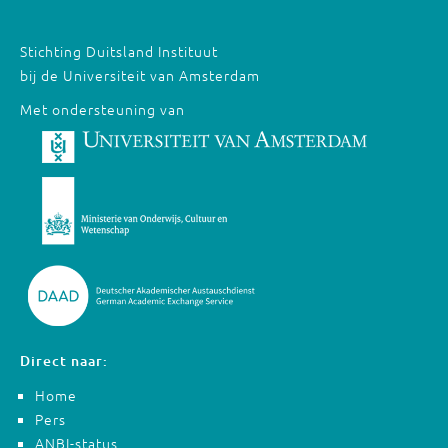
Stichting Duitsland Instituut
bij de Universiteit van Amsterdam
Met ondersteuning van
Direct naar:
Home
Pers
ANBI-status