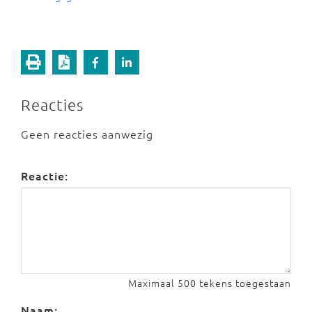
Reacties
Geen reacties aanwezig
Reactie:
Maximaal 500 tekens toegestaan
Naam: