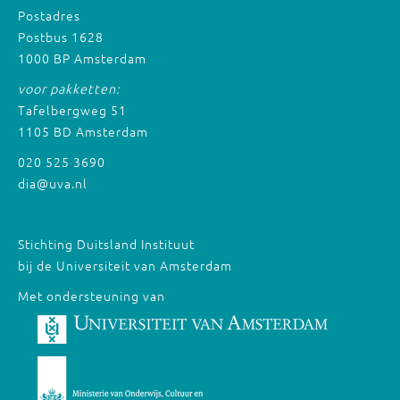
Postadres
Postbus 1628
1000 BP Amsterdam
voor pakketten:
Tafelbergweg 51
1105 BD Amsterdam
020 525 3690
dia@uva.nl
Stichting Duitsland Instituut
bij de Universiteit van Amsterdam
Met ondersteuning van