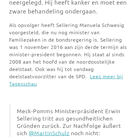
neergelegd. Hij heeft kanker en moet een
zware behandeling ondergaan.
Als opvolger heeft Sellering Manuela Schwesig
voorgesteld, die nu nog minister van
Familiezaken in de bondsregering is. Sellering
was 1 november 2016 aan zijn derde termijn als
minister-president begonnen. Hij staat al sinds
2008 aan het hoofd van de noordoostelijke
deelstaat. Ook was hij tot vandaag
deelstaatvoorzitter van de SPD.
Lees meer bij
Tagesschau
Meck-Pomms Ministerpräsident Erwin
Sellering tritt aus gesundheitlichen
Gründen zurück. Zur Nachfolge äußert
sich
@MartinSchulz
noch nicht: