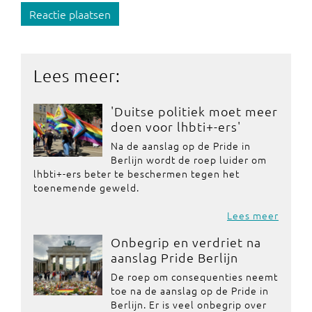
Reactie plaatsen
Lees meer:
'Duitse politiek moet meer
doen voor lhbti+-ers'
Na de aanslag op de Pride in
Berlijn wordt de roep luider om
lhbti+-ers beter te beschermen tegen het
toenemende geweld.
Lees meer
Onbegrip en verdriet na
aanslag Pride Berlijn
De roep om consequenties neemt
toe na de aanslag op de Pride in
Berlijn. Er is veel onbegrip over