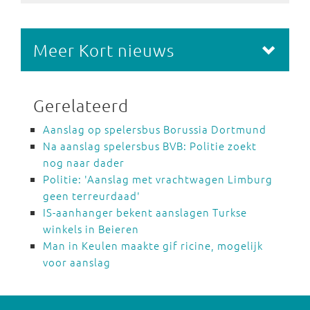
Meer Kort nieuws
Gerelateerd
Aanslag op spelersbus Borussia Dortmund
Na aanslag spelersbus BVB: Politie zoekt
nog naar dader
Politie: 'Aanslag met vrachtwagen Limburg
geen terreurdaad'
IS-aanhanger bekent aanslagen Turkse
winkels in Beieren
Man in Keulen maakte gif ricine, mogelijk
voor aanslag