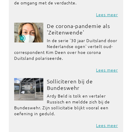
de omgang met de verdachte.
Lees meer
De corona-pandemie als
'Zeitenwende'
In de serie '30 jaar Duitsland door
Nederlandse ogen' vertelt oud-
correspondent Kim Deen over hoe corona
Duitsland polariseerde.
Lees meer
Solliciteren bij de
Bundeswehr
Ardy Beld is tolk en vertaler
Russisch en meldde zich bij de
Bundeswehr. Zijn sollicitatie blijkt vooral een
oefening in geduld.
Lees meer