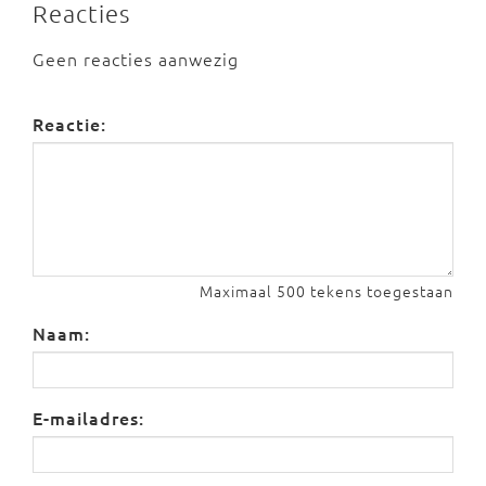
Reacties
Geen reacties aanwezig
Reactie:
Maximaal 500 tekens toegestaan
Naam:
E-mailadres: