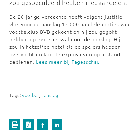
zou gespeculeerd hebben met aandelen.
De 28-jarige verdachte heeft volgens justitie
vlak voor de aanslag 15.000 aandelenopties van
voetbalclub BVB gekocht en hij zou gegokt
hebben op een koersval door de aanslag. Hij
zou in hetzelfde hotel als de spelers hebben
overnacht en kon de explosieven op afstand
bedienen.
Lees meer bij Tagesschau
Tags:
voetbal
,
aanslag