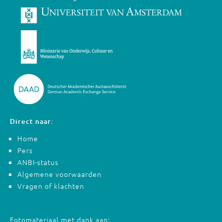
Direct naar:
Home
Pers
ANBI-status
Algemene voorwaarden
Vragen of klachten
Fotomateriaal met dank aan: