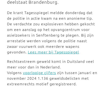
deelstaat Brandenburg.
De krant Tagesspiegel meldde donderdag dat
de politie in actie kwam na een anonieme tip.
De verdachte zou explosieven hebben gekocht
om een aanslag op het opvangcentrum voor
asielzoekers in Senftenberg te plegen. Bij zijn
arrestatie werden volgens de politie naast
zwaar vuurwerk ook meerdere wapens
gevonden.
Lees meer bij Tagesspiegel
Rechtsextreem geweld komt in Duitsland veel
meer voor dan in Nederland.
Volgens
voorlopige cijfers
zijn tussen januari en
november 2024 1.136 geweldsdelicten met
extreemrechts motief geregistreerd.