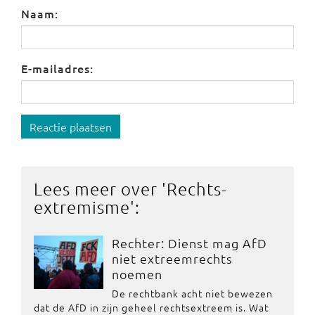
Naam:
E-mailadres:
Reactie plaatsen
Lees meer over '
Rechts-
extremisme
':
Rechter: Dienst mag AfD
niet extreemrechts
noemen
De rechtbank acht niet bewezen
dat de AfD in zijn geheel rechtsextreem is. Wat