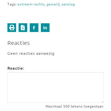
Tags:
extreem-rechts
,
geweld
,
aanslag
Reacties
Geen reacties aanwezig
Reactie:
Maximaal 500 tekens toegestaan