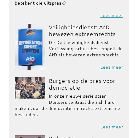
betekent die uitspraak?
Lees meer
Veiligheidsdienst: AfD
bewezen extreemrechts
De Duitse veiligheidsdienst
Verfassungsschutz bestempelt de
AfD als bewezen extreemrechts.
Lees meer
Burgers op de bres voor
democratie
In onze nieuwe serie staan
Duitsers centraal die zich hard
maken voor de democratie en rechtsextremisme
bestrijden.
Lees meer