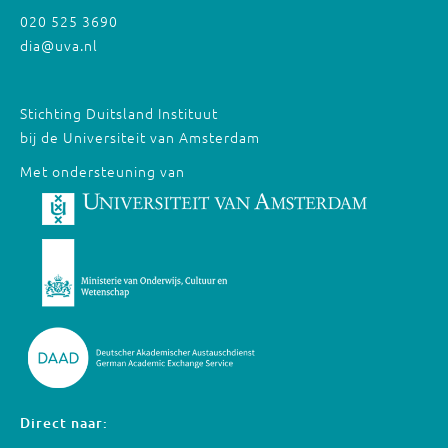
020 525 3690
dia@uva.nl
Stichting Duitsland Instituut
bij de Universiteit van Amsterdam
Met ondersteuning van
Direct naar: