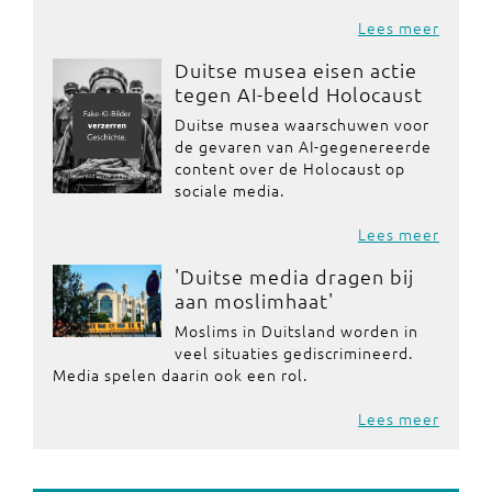
Lees meer
Duitse musea eisen actie
tegen AI-beeld Holocaust
Duitse musea waarschuwen voor
de gevaren van AI-gegenereerde
content over de Holocaust op
sociale media.
Lees meer
'Duitse media dragen bij
aan moslimhaat'
Moslims in Duitsland worden in
veel situaties gediscrimineerd.
Media spelen daarin ook een rol.
Lees meer