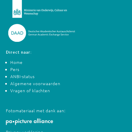
Direct naar:
Home
Pers
ANBI-status
Algemene voorwaarden
Vragen of klachten
Fotomateriaal met dank aan:
Privacy-verklaring