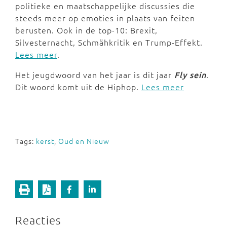
politieke en maatschappelijke discussies die
steeds meer op emoties in plaats van feiten
berusten. Ook in de top-10: Brexit,
Silvesternacht, Schmähkritik en Trump-Effekt.
Lees meer
.
Het jeugdwoord van het jaar is dit jaar
Fly sein
.
Dit woord komt uit de Hiphop.
Lees meer
Tags:
kerst
,
Oud en Nieuw
Reacties