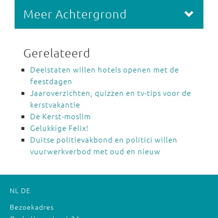
Meer Achtergrond
Gerelateerd
Deelstaten willen hotels openen met de
feestdagen
Jaaroverzichten, quizzen en tv-tips voor de
kerstvakantie
De Kerst-moslim
Gelukkige Felix!
Duitse politievakbond en politici willen
vuurwerkverbod met oud en nieuw
NL
DE
Bezoekadres