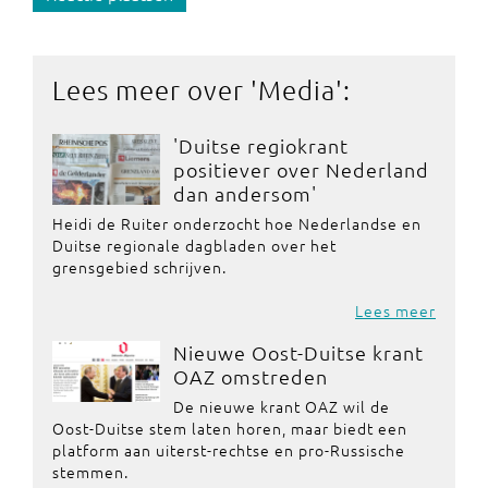
Lees meer over '
Media
':
'Duitse regiokrant
positiever over Nederland
dan andersom'
Heidi de Ruiter onderzocht hoe Nederlandse en
Duitse regionale dagbladen over het
grensgebied schrijven.
Lees meer
Nieuwe Oost-Duitse krant
OAZ omstreden
De nieuwe krant OAZ wil de
Oost-Duitse stem laten horen, maar biedt een
platform aan uiterst-rechtse en pro-Russische
stemmen.