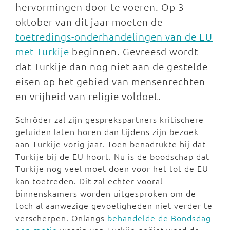
hervormingen door te voeren. Op 3
oktober van dit jaar moeten de
toetredings-onderhandelingen van de EU
met Turkije
beginnen. Gevreesd wordt
dat Turkije dan nog niet aan de gestelde
eisen op het gebied van mensenrechten
en vrijheid van religie voldoet.
Schröder zal zijn gesprekspartners kritischere
geluiden laten horen dan tijdens zijn bezoek
aan Turkije vorig jaar. Toen benadrukte hij dat
Turkije bij de EU hoort. Nu is de boodschap dat
Turkije nog veel moet doen voor het tot de EU
kan toetreden. Dit zal echter vooral
binnenskamers worden uitgesproken om de
toch al aanwezige gevoeligheden niet verder te
verscherpen. Onlangs
behandelde de Bondsdag