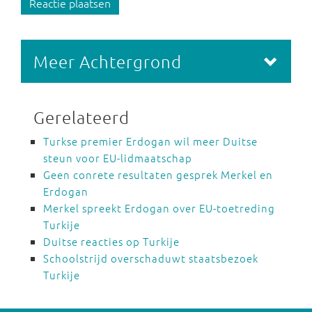
Reactie plaatsen
Meer Achtergrond
Gerelateerd
Turkse premier Erdogan wil meer Duitse
steun voor EU-lidmaatschap
Geen conrete resultaten gesprek Merkel en
Erdogan
Merkel spreekt Erdogan over EU-toetreding
Turkije
Duitse reacties op Turkije
Schoolstrijd overschaduwt staatsbezoek
Turkije