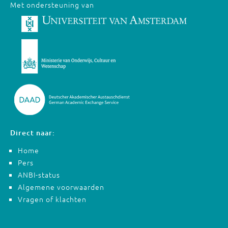
Met ondersteuning van
Direct naar:
Home
Pers
ANBI-status
Algemene voorwaarden
Vragen of klachten