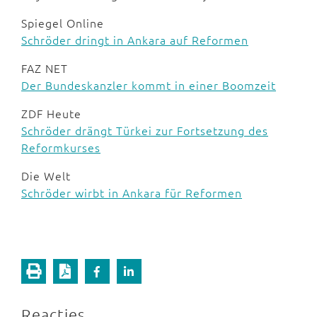
Spiegel Online
Schröder dringt in Ankara auf Reformen
FAZ NET
Der Bundeskanzler kommt in einer Boomzeit
ZDF Heute
Schröder drängt Türkei zur Fortsetzung des
Reformkurses
Die Welt
Schröder wirbt in Ankara für Reformen
Reacties