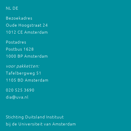
NL
DE
Bezoekadres
Oude Hoogstraat 24
1012 CE Amsterdam
Postadres
Postbus 1628
1000 BP Amsterdam
voor pakketten:
Tafelbergweg 51
1105 BD Amsterdam
020 525 3690
dia@uva.nl
Stichting Duitsland Instituut
bij de Universiteit van Amsterdam