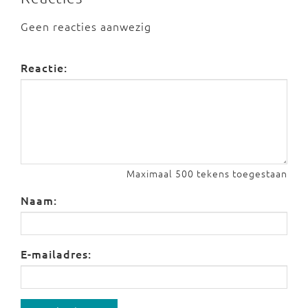
Geen reacties aanwezig
Reactie:
Maximaal 500 tekens toegestaan
Naam:
E-mailadres: