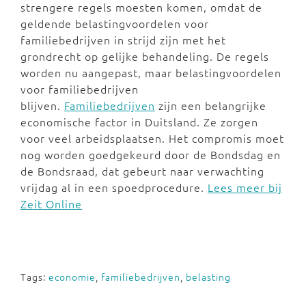
strengere regels moesten komen, omdat de
geldende belastingvoordelen voor
familiebedrijven in strijd zijn met het
grondrecht op gelijke behandeling. De regels
worden nu aangepast, maar belastingvoordelen
voor familiebedrijven
blijven.
Familiebedrijven
zijn een belangrijke
economische factor in Duitsland. Ze zorgen
voor veel arbeidsplaatsen. Het compromis moet
nog worden goedgekeurd door de Bondsdag en
de Bondsraad, dat gebeurt naar verwachting
vrijdag al in een spoedprocedure.
Lees meer bij
Zeit Online
Tags:
economie
,
familiebedrijven
,
belasting