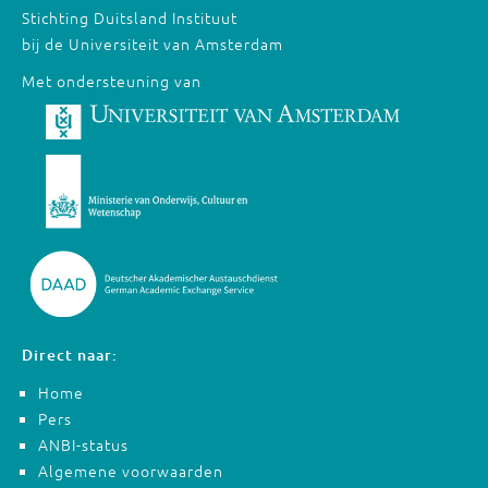
Stichting Duitsland Instituut
bij de Universiteit van Amsterdam
Met ondersteuning van
Direct naar:
Home
Pers
ANBI-status
Algemene voorwaarden