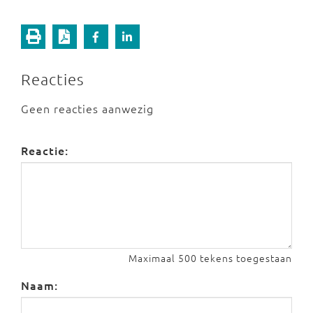
Reacties
Geen reacties aanwezig
Reactie:
Maximaal 500 tekens toegestaan
Naam: