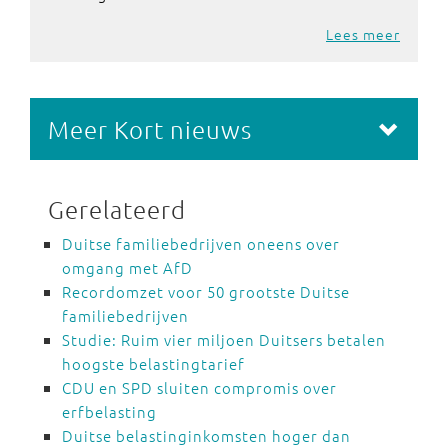
Lees meer
Meer Kort nieuws
Gerelateerd
Duitse familiebedrijven oneens over
omgang met AfD
Recordomzet voor 50 grootste Duitse
familiebedrijven
Studie: Ruim vier miljoen Duitsers betalen
hoogste belastingtarief
CDU en SPD sluiten compromis over
erfbelasting
Duitse belastinginkomsten hoger dan