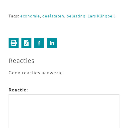
Tags:
economie
,
deelstaten
,
belasting
,
Lars Klingbeil
Reacties
Geen reacties aanwezig
Reactie: