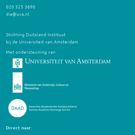
020 525 3690
dia@uva.nl
Stichting Duitsland Instituut
bij de Universiteit van Amsterdam
Met ondersteuning van
Direct naar: