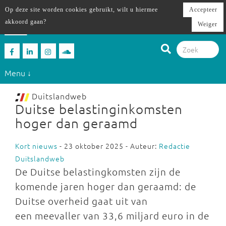
Op deze site worden cookies gebruikt, wilt u hiermee
Accepteer
akkoord gaan?
Weiger
Menu ↓
Duitslandweb
Duitse belastinginkomsten
hoger dan geraamd
Kort nieuws
- 23 oktober 2025 - Auteur:
Redactie
Duitslandweb
De Duitse belastingkomsten zijn de
komende jaren hoger dan geraamd: de
Duitse overheid gaat uit van
een meevaller van 33,6 miljard euro in de