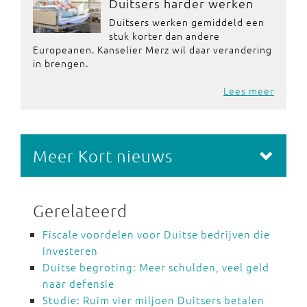
Duitsers harder werken
Duitsers werken gemiddeld een
stuk korter dan andere
Europeanen. Kanselier Merz wil daar verandering
in brengen.
Lees meer
Meer Kort nieuws
Gerelateerd
Fiscale voordelen voor Duitse bedrijven die
investeren
Duitse begroting: Meer schulden, veel geld
naar defensie
Studie: Ruim vier miljoen Duitsers betalen