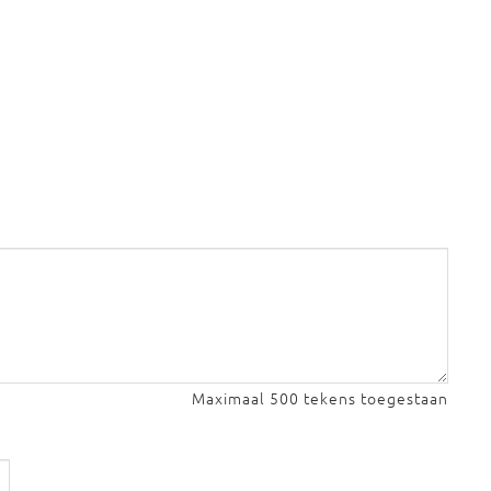
Maximaal 500 tekens toegestaan