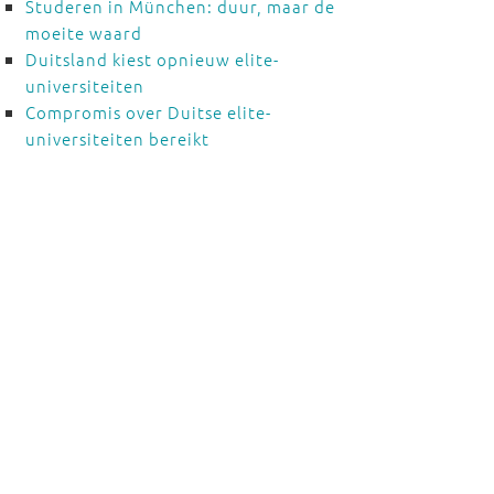
Studeren in München: duur, maar de
moeite waard
Duitsland kiest opnieuw elite-
universiteiten
Compromis over Duitse elite-
universiteiten bereikt