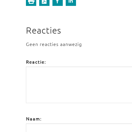
Reacties
Geen reacties aanwezig
Reactie:
Naam: