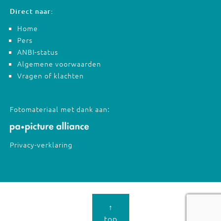
Direct naar:
Home
Pers
ANBI-status
Algemene voorwaarden
Vragen of klachten
Fotomateriaal met dank aan:
Privacy-verklaring
↑
top