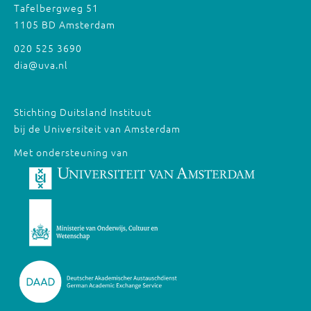
Tafelbergweg 51
1105 BD Amsterdam
020 525 3690
dia@uva.nl
Stichting Duitsland Instituut
bij de Universiteit van Amsterdam
Met ondersteuning van