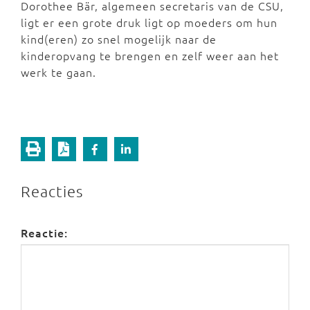
Dorothee Bär, algemeen secretaris van de CSU,
ligt er een grote druk ligt op moeders om hun
kind(eren) zo snel mogelijk naar de
kinderopvang te brengen en zelf weer aan het
werk te gaan.
Reacties
Reactie: