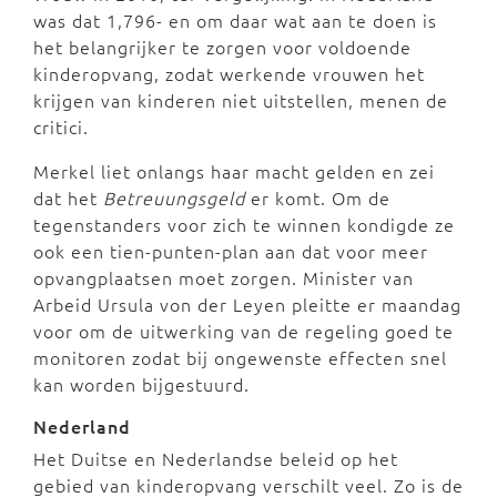
was dat 1,796- en om daar wat aan te doen is
het belangrijker te zorgen voor voldoende
kinderopvang, zodat werkende vrouwen het
krijgen van kinderen niet uitstellen, menen de
critici.
Merkel liet onlangs haar macht gelden en zei
dat het
Betreuungsgeld
er komt. Om de
tegenstanders voor zich te winnen kondigde ze
ook een tien-punten-plan aan dat voor meer
opvangplaatsen moet zorgen. Minister van
Arbeid Ursula von der Leyen pleitte er maandag
voor om de uitwerking van de regeling goed te
monitoren zodat bij ongewenste effecten snel
kan worden bijgestuurd.
Nederland
Het Duitse en Nederlandse beleid op het
gebied van kinderopvang verschilt veel. Zo is de