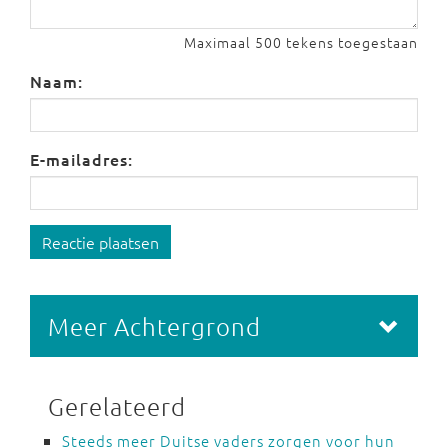
Maximaal 500 tekens toegestaan
Naam:
E-mailadres:
Reactie plaatsen
Meer Achtergrond
Gerelateerd
Steeds meer Duitse vaders zorgen voor hun