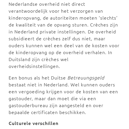
Nederlandse overheid niet direct
verantwoordelijk voor het verzorgen van
kinderopvang, de autoriteiten moeten ‘slechts’
de kwaliteit van de opvang sturen. Crèches zijn
in Nederland private instellingen. De overheid
subsidieert de crèches zelf dus niet, maar
ouders kunnen wel een deel van de kosten voor
de kinderopvang op de overheid verhalen. In
Duitsland zijn crèches wel
overheidsinstellingen.
Een bonus als het Duitse
Betreuungsgeld
bestaat niet in Nederland. Wel kunnen ouders
een vergoeding krijgen voor de kosten van een
gastouder, maar dan moet die via een
gastouderbureau zijn aangesteld en over
bepaalde certificaten beschikken.
Culturele verschillen