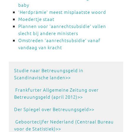
baby
'Herdprämie' meest misplaatste woord
Moedertje staat
Plannen voor 'aanrechtsubsidie' vallen
slecht bij andere ministers
Omstreden 'aanrechtsubsidie' vanaf
vandaag van kracht
Studie naar Betreuungsgeld in
Scandinavische landen>>
Frankfurter Allgemeine Zeitung over
Betreuungsgeld (april 2012)>>
Der Spiegel over Betreuungsgeld>>
Geboortecijfer Nederland (Centraal Bureau
voor de Statistiek)>>