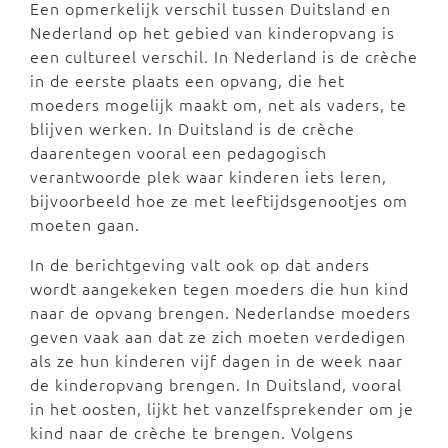
Een opmerkelijk verschil tussen Duitsland en
Nederland op het gebied van kinderopvang is
een cultureel verschil. In Nederland is de crèche
in de eerste plaats een opvang, die het
moeders mogelijk maakt om, net als vaders, te
blijven werken. In Duitsland is de crèche
daarentegen vooral een pedagogisch
verantwoorde plek waar kinderen iets leren,
bijvoorbeeld hoe ze met leeftijdsgenootjes om
moeten gaan.
In de berichtgeving valt ook op dat anders
wordt aangekeken tegen moeders die hun kind
naar de opvang brengen. Nederlandse moeders
geven vaak aan dat ze zich moeten verdedigen
als ze hun kinderen vijf dagen in de week naar
de kinderopvang brengen. In Duitsland, vooral
in het oosten, lijkt het vanzelfsprekender om je
kind naar de crèche te brengen. Volgens