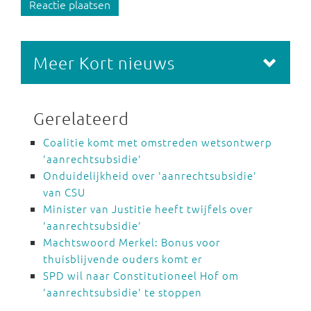
Reactie plaatsen
Meer Kort nieuws
Gerelateerd
Coalitie komt met omstreden wetsontwerp
'aanrechtsubsidie'
Onduidelijkheid over 'aanrechtsubsidie'
van CSU
Minister van Justitie heeft twijfels over
'aanrechtsubsidie'
Machtswoord Merkel: Bonus voor
thuisblijvende ouders komt er
SPD wil naar Constitutioneel Hof om
'aanrechtsubsidie' te stoppen