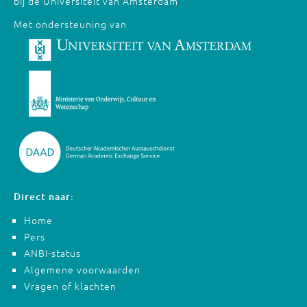
bij de Universiteit van Amsterdam
Met ondersteuning van
Direct naar:
Home
Pers
ANBI-status
Algemene voorwaarden
Vragen of klachten