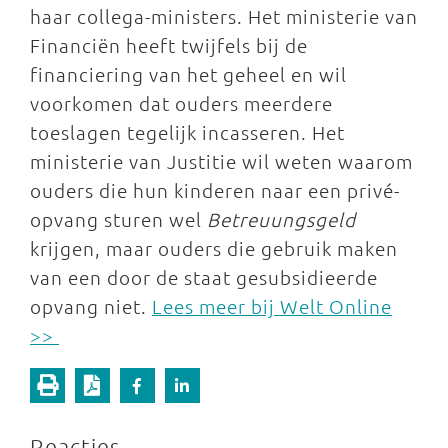
haar collega-ministers. Het ministerie van
Financiën heeft twijfels bij de
financiering van het geheel en wil
voorkomen dat ouders meerdere
toeslagen tegelijk incasseren. Het
ministerie van Justitie wil weten waarom
ouders die hun kinderen naar een privé-
opvang sturen wel
Betreuungsgeld
krijgen, maar ouders die gebruik maken
van een door de staat gesubsidieerde
opvang niet.
Lees meer bij Welt Online
>>
Reacties