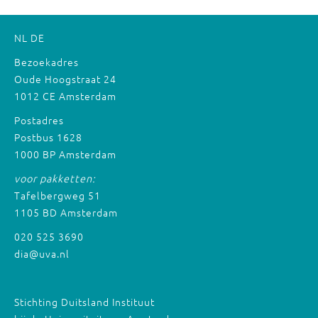
NL
DE
Bezoekadres
Oude Hoogstraat 24
1012 CE Amsterdam
Postadres
Postbus 1628
1000 BP Amsterdam
voor pakketten:
Tafelbergweg 51
1105 BD Amsterdam
020 525 3690
dia@uva.nl
Stichting Duitsland Instituut