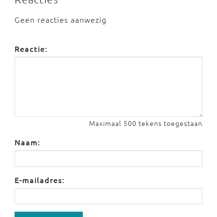
Geen reacties aanwezig
Reactie:
Maximaal 500 tekens toegestaan
Naam:
E-mailadres: