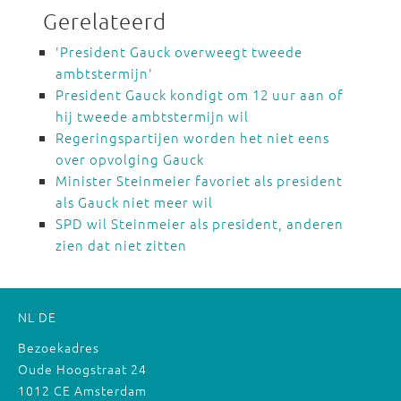
Gerelateerd
'President Gauck overweegt tweede
ambtstermijn'
President Gauck kondigt om 12 uur aan of
hij tweede ambtstermijn wil
Regeringspartijen worden het niet eens
over opvolging Gauck
Minister Steinmeier favoriet als president
als Gauck niet meer wil
SPD wil Steinmeier als president, anderen
zien dat niet zitten
NL
DE
Bezoekadres
Oude Hoogstraat 24
1012 CE Amsterdam