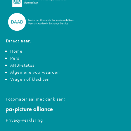
Direct naar:
Home
Pers
ANBI-status
Algemene voorwaarden
Vragen of klachten
Fotomateriaal met dank aan:
Privacy-verklaring