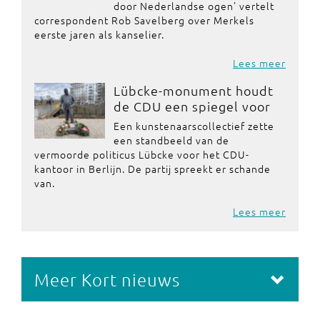
door Nederlandse ogen' vertelt
correspondent Rob Savelberg over Merkels
eerste jaren als kanselier.
Lees meer
Lübcke-monument houdt
de CDU een spiegel voor
Een kunstenaarscollectief zette
een standbeeld van de
vermoorde politicus Lübcke voor het CDU-
kantoor in Berlijn. De partij spreekt er schande
van.
Lees meer
Meer Kort nieuws