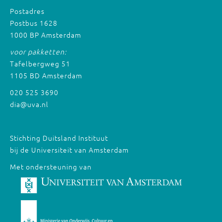
Postadres
Postbus 1628
1000 BP Amsterdam
voor pakketten:
Tafelbergweg 51
1105 BD Amsterdam
020 525 3690
dia@uva.nl
Stichting Duitsland Instituut
bij de Universiteit van Amsterdam
Met ondersteuning van