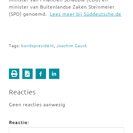
minister van Buitenlandse Zaken Steinmeier
(SPD) genoemd.
Lees meer bij Süddeutsche.de
Tags:
bondspresident
,
Joachim Gauck
Reacties
Geen reacties aanwezig
Reactie: